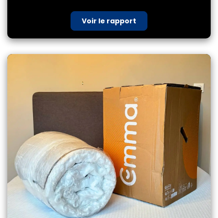
Voir le rapport