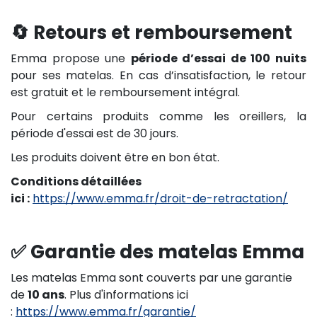
🔄 Retours et remboursement
Emma propose une
période d’essai de 100 nuits
pour ses matelas. En cas d’insatisfaction, le retour
est gratuit et le remboursement intégral.
Pour certains produits comme les oreillers, la
période d'essai est de 30 jours.
Les produits doivent être en bon état.
Conditions détaillées
ici :
https://www.emma.fr/droit-de-retractation/
✅ Garantie des matelas Emma
Les matelas Emma sont couverts par une garantie
de
10 ans
. Plus d'informations ici
:
https://www.emma.fr/garantie/