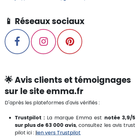
📱 Réseaux sociaux
🌟 Avis clients et témoignages
sur le site emma.fr
D'après les plateformes d'avis vérifiés :
Trustpilot :
La marque Emma est
notée 3,9/5
sur plus de 63 000 avis
, consultez les avis trust
pilot ici :
l
ien vers Trustpilot