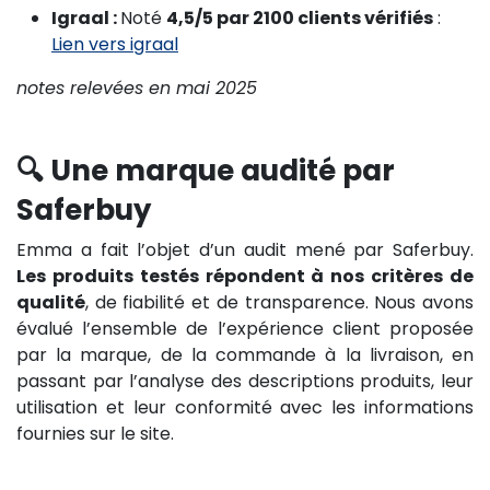
Igraal :
Noté
4,5/5 par 2100 clients vérifiés
:
Lien vers igraal
notes relevées en mai 2025
🔍 Une marque audité par
Saferbuy
Emma a fait l’objet d’un audit mené par Saferbuy.
Les produits testés répondent à nos critères de
qualité
, de fiabilité et de transparence. Nous avons
évalué l’ensemble de l’expérience client proposée
par la marque, de la commande à la livraison, en
passant par l’analyse des descriptions produits, leur
utilisation et leur conformité avec les informations
fournies sur le site.