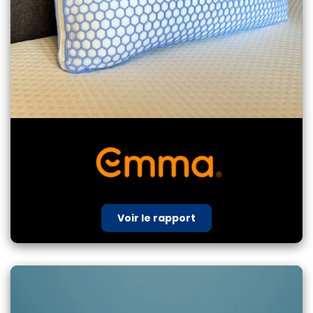
Voir le rapport