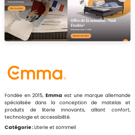
Fondée en 2015,
Emma
est une marque allemande
spécialisée dans la conception de matelas et
produits de literie innovants, alliant confort,
technologie et accessibilité.
Catégorie :
Literie et sommeil