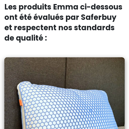
Les produits Emma ci-dessous
ont été évalués par Saferbuy
et respectent nos standards
de qualité :