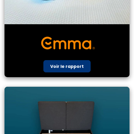
Voir le rapport