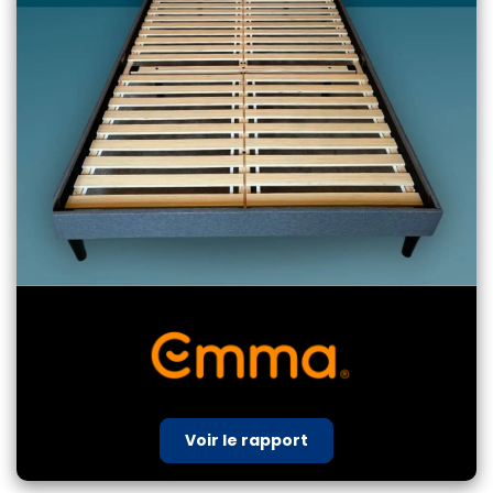
Voir le rapport