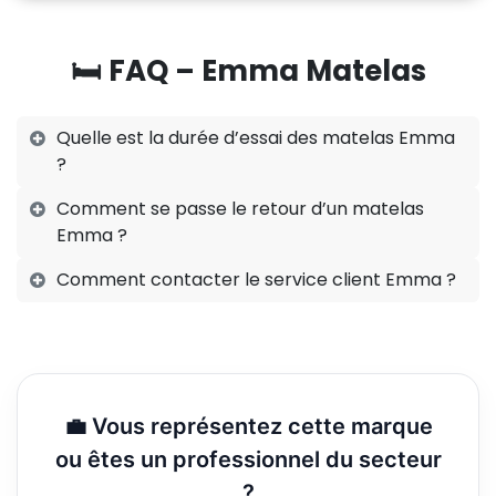
🛏️ FAQ – Emma Matelas
Quelle est la durée d’essai des matelas Emma
?
Comment se passe le retour d’un matelas
Emma ?
Comment contacter le service client Emma ?
💼 Vous représentez cette marque
ou êtes un professionnel du secteur
?