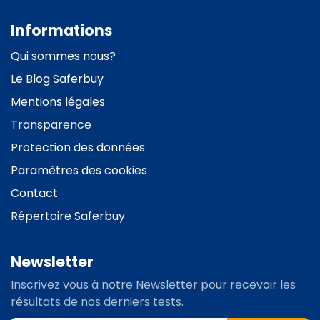
Informations
Qui sommes nous?
Le
Blog Saferbuy
Mentions légales
Transparence
Protection des données
Paramètres des cookies
Contact
Répertoire Saferbuy
Newsletter
Inscrivez vous à notre Newsletter pour recevoir les
résultats de nos derniers tests.