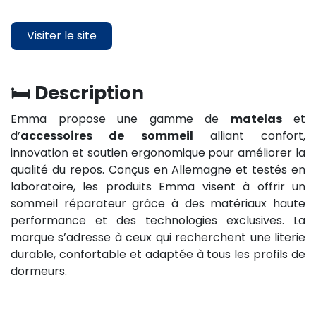
Visiter le site
🛏️ Description
Emma propose une gamme de
matelas
et
d’
accessoires de sommeil
alliant confort,
innovation et soutien ergonomique pour améliorer la
qualité du repos. Conçus en Allemagne et testés en
laboratoire, les produits Emma visent à offrir un
sommeil réparateur grâce à des matériaux haute
performance et des technologies exclusives. La
marque s’adresse à ceux qui recherchent une literie
durable, confortable et adaptée à tous les profils de
dormeurs.