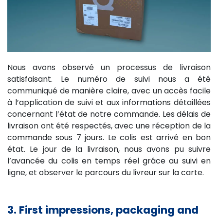
Nous avons observé un processus de livraison
satisfaisant. Le numéro de suivi nous a été
communiqué de manière claire, avec un accès facile
à l’application de suivi et aux informations détaillées
concernant l’état de notre commande. Les délais de
livraison ont été respectés, avec une réception de la
commande sous 7 jours. Le colis est arrivé en bon
état. Le jour de la livraison, nous avons pu suivre
l’avancée du colis en temps réel grâce au suivi en
ligne, et observer le parcours du livreur sur la carte.
3. First impressions, packaging and