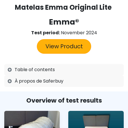
Matelas Emma Original Lite
Emma
®
Test period:
November 2024
View Product
Table of contents
À propos de Saferbuy
Overview of test results