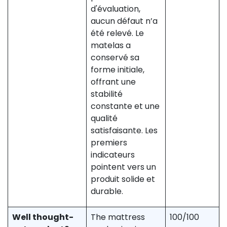
d'évaluation,
aucun défaut n’a
été relevé. Le
matelas a
conservé sa
forme initiale,
offrant une
stabilité
constante et une
qualité
satisfaisante. Les
premiers
indicateurs
pointent vers un
produit solide et
durable.
Well thought-
The mattress
100/100