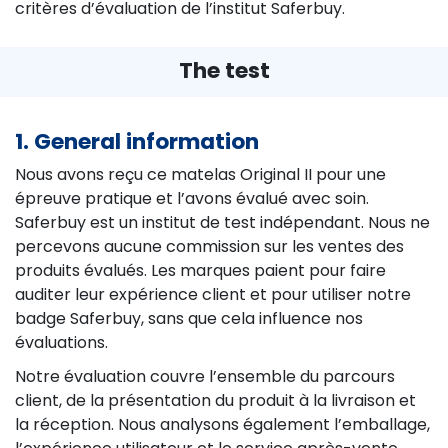
critères d’évaluation de l’institut Saferbuy.
The test
1. General information
Nous avons reçu ce matelas Original II pour une
épreuve pratique et l’avons évalué avec soin.
Saferbuy est un institut de test indépendant. Nous ne
percevons aucune commission sur les ventes des
produits évalués. Les marques paient pour faire
auditer leur expérience client et pour utiliser notre
badge Saferbuy, sans que cela influence nos
évaluations.
Notre évaluation couvre l’ensemble du parcours
client, de la présentation du produit à la livraison et
la réception. Nous analysons également l’emballage,