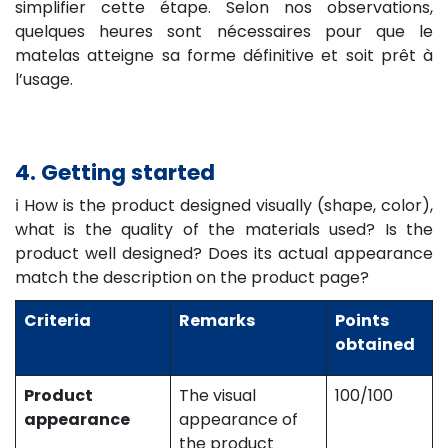
simplifier cette étape. Selon nos observations,
quelques heures sont nécessaires pour que le
matelas atteigne sa forme définitive et soit prêt à
l’usage.
4. Getting started
ℹ️ How is the product designed visually (shape, color),
what is the quality of the materials used? Is the
product well designed? Does its actual appearance
match the description on the product page?
Criteria
Remarks
Points
obtained
Product
The visual
100/100
appearance
appearance of
the product