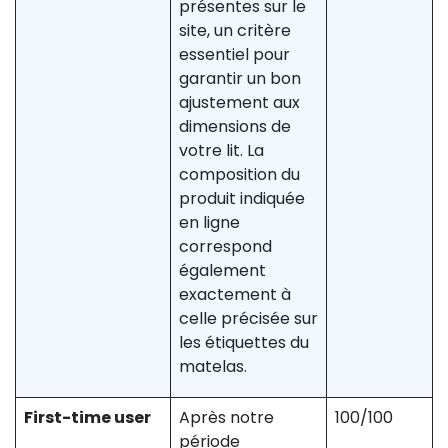
présentes sur le
site, un critère
essentiel pour
garantir un bon
ajustement aux
dimensions de
votre lit. La
composition du
produit indiquée
en ligne
correspond
également
exactement à
celle précisée sur
les étiquettes du
matelas.
First-time user
Après notre
100/100
période