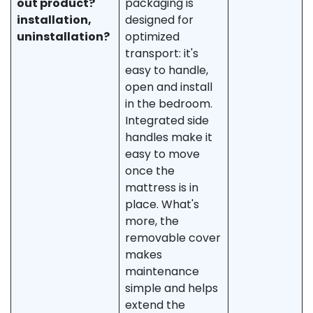
out product?
packaging is
installation,
designed for
uninstallation?
optimized
transport: it's
easy to handle,
open and install
in the bedroom.
Integrated side
handles make it
easy to move
once the
mattress is in
place. What's
more, the
removable cover
makes
maintenance
simple and helps
extend the