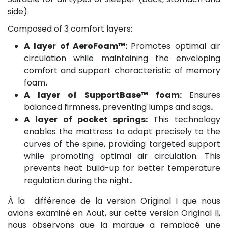
side).
Composed of 3 comfort layers:
A layer of AeroFoam™:
Promotes optimal air
circulation while maintaining the enveloping
comfort and support characteristic of memory
foam
.
A layer of SupportBase™ foam:
Ensures
balanced firmness, preventing lumps and sags
.
A layer of pocket springs:
This technology
enables the mattress to adapt precisely to the
curves of the spine, providing targeted support
while promoting optimal air circulation. This
prevents heat build-up for better temperature
regulation during the night
.
À la différence de la version Original I que nous
avions examiné en Aout, sur cette version Original II,
nous observons que la marque a remplacé une