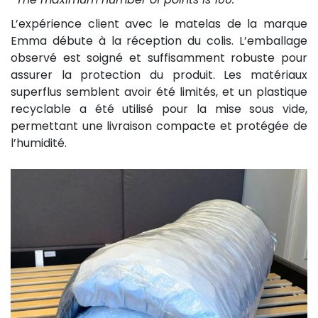
L’expérience client avec le matelas de la marque
Emma débute à la réception du colis. L’emballage
observé est soigné et suffisamment robuste pour
assurer la protection du produit. Les matériaux
superflus semblent avoir été limités, et un plastique
recyclable a été utilisé pour la mise sous vide,
permettant une livraison compacte et protégée de
l’humidité.