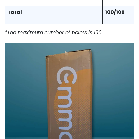
Total
100/100
*The maximum number of points is 100.