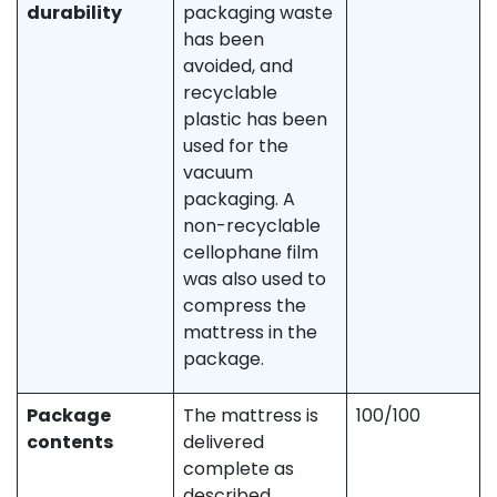
durability
packaging waste
has been
avoided, and
recyclable
plastic has been
used for the
vacuum
packaging. A
non-recyclable
cellophane film
was also used to
compress the
mattress in the
package.
Package
The mattress is
100/100
contents
delivered
complete as
described.