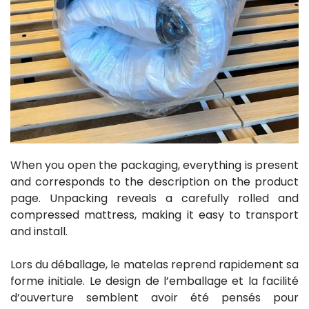
When you open the packaging, everything is present
and corresponds to the description on the product
page. Unpacking reveals a carefully rolled and
compressed mattress, making it easy to transport
and install.
Lors du déballage, le matelas reprend rapidement sa
forme initiale. Le design de l’emballage et la facilité
d’ouverture semblent avoir été pensés pour