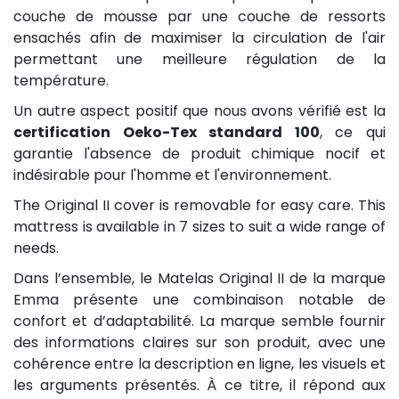
couche de mousse par une couche de ressorts
ensachés afin de maximiser la circulation de l'air
permettant une meilleure régulation de la
température.
Un autre aspect positif que nous avons vérifié est la
certification Oeko-Tex standard 100
, ce qui
garantie l'absence de produit chimique nocif et
indésirable pour l'homme et l'environnement.
The Original II cover is removable for easy care. This
mattress is available in 7 sizes to suit a wide range of
needs.
Dans l’ensemble, le Matelas Original II de la marque
Emma présente une combinaison notable de
confort et d’adaptabilité. La marque semble fournir
des informations claires sur son produit, avec une
cohérence entre la description en ligne, les visuels et
les arguments présentés. À ce titre, il répond aux