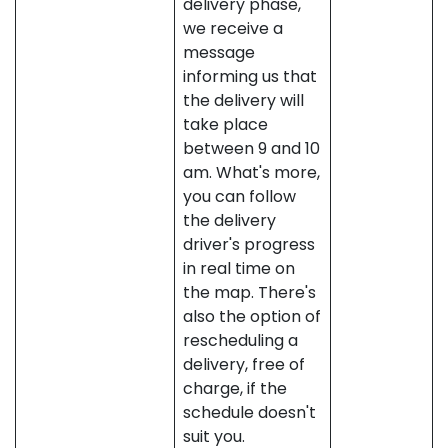
delivery phase,
we receive a
message
informing us that
the delivery will
take place
between 9 and 10
am. What's more,
you can follow
the delivery
driver's progress
in real time on
the map. There's
also the option of
rescheduling a
delivery, free of
charge, if the
schedule doesn't
suit you.