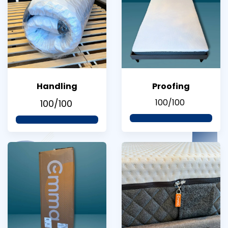
Handling
Proofing
100/100
100/100