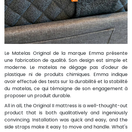
Le Matelas Original de la marque Emma présente
une fabrication de qualité. Son design est simple et
moderne. Le matelas ne dégage pas d'odeur de
plastique ni de produits chimiques. Emma indique
avoir effectué des tests sur la durabilité et la stabilité
du matelas, ce qui témoigne de son engagement à
proposer un produit durable.
All in all, the Original II mattress is a well-thought-out
product that is both qualitatively and ingeniously
convincing. Installation was quick and easy, and the
side straps make it easy to move and handle. What's