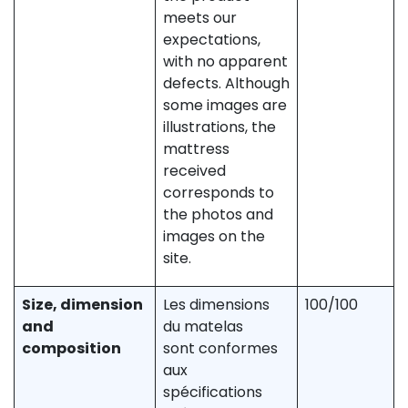
meets our
expectations,
with no apparent
defects. Although
some images are
illustrations, the
mattress
received
corresponds to
the photos and
images on the
site.
Size, dimension
Les dimensions
100/100
and
du matelas
composition
sont conformes
aux
spécifications