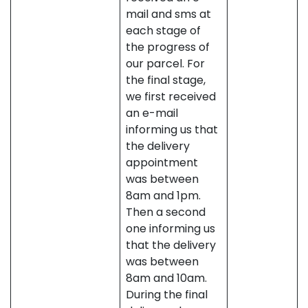
mail and sms at
each stage of
the progress of
our parcel. For
the final stage,
we first received
an e-mail
informing us that
the delivery
appointment
was between
8am and 1pm.
Then a second
one informing us
that the delivery
was between
8am and 10am.
During the final