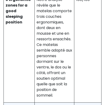
zones for a
révèle que le
good
matelas comporte
sleeping
trois couches
position
ergonomiques,
dont deux en
mousse et une en
ressorts ensachés.
Ce matelas
semble adapté aux
personnes
dormant sur le
ventre, le dos ou le
côté, offrant un
soutien optimal
quelle que soit la
position de
sommeil.