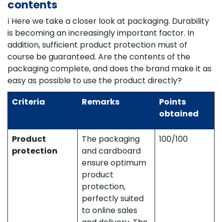
contents
ℹ️ Here we take a closer look at packaging. Durability
is becoming an increasingly important factor. In
addition, sufficient product protection must of
course be guaranteed. Are the contents of the
packaging complete, and does the brand make it as
easy as possible to use the product directly?
Criteria
Remarks
Points
obtained
Product
The packaging
100/100
protection
and cardboard
ensure optimum
product
protection,
perfectly suited
to online sales