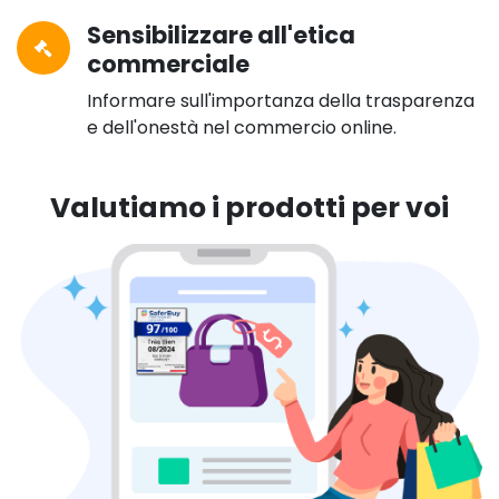
Sensibilizzare all'etica
commerciale
Informare sull'importanza della trasparenza
e dell'onestà nel commercio online.
Valutiamo i prodotti per voi