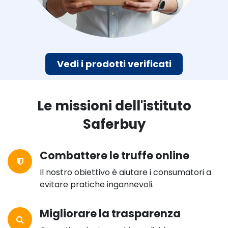
Vedi i prodotti verificati
Le missioni dell'istituto
Saferbuy
Combattere le truffe online
Il nostro obiettivo è aiutare i consumatori a
evitare pratiche ingannevoli.
Migliorare la trasparenza