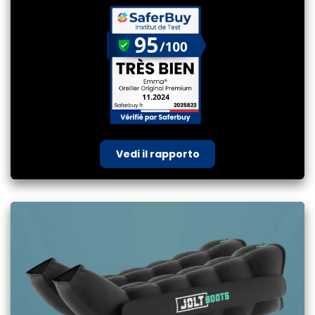
Vedi il rapporto