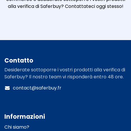
alla verifica di Saferbuy? Contattateci oggi stesso!
Contatto​
Desiderate sottoporre i vostri prodotti alla verifica di
Saferbuy? Il nostro team vi risponderà entro 48 ore.
contact@saferbuy.fr
Informazioni​
Chi siamo?