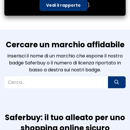
).
Vedi il rapporto
Cercare un marchio affidabile
Inserisci il nome di un marchio che espone il nostro
badge Saferbuy o il numero di licenza riportato in
basso a destra sui nostri badge.
Saferbuy: il tuo alleato per uno
shopping online sicuro