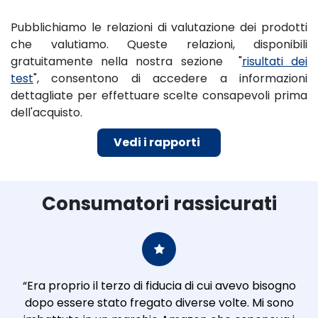
Pubblichiamo le relazioni di valutazione dei prodotti
che valutiamo. Queste relazioni, disponibili
gratuitamente nella nostra sezione "
risultati dei
test
", consentono di accedere a informazioni
dettagliate per effettuare scelte consapevoli prima
dell'acquisto.
Vedi i rapporti ​​​​​​
Consumatori rassicurati
“Era proprio il terzo di fiducia di cui avevo bisogno
dopo essere stato fregato diverse volte. Mi sono