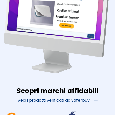
Scopri marchi affidabili
Vedi i prodotti verificati da Saferbuy