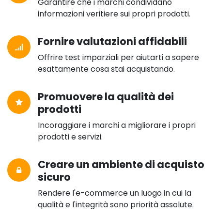
Garantire che i marchi condividano
informazioni veritiere sui propri prodotti.
Fornire valutazioni affidabili
Offrire test imparziali per aiutarti a sapere
esattamente cosa stai acquistando.
Promuovere la qualità dei
prodotti
Incoraggiare i marchi a migliorare i propri
prodotti e servizi.
Creare un ambiente di acquisto
sicuro
Rendere l'e-commerce un luogo in cui la
qualità e l'integrità sono priorità assolute.