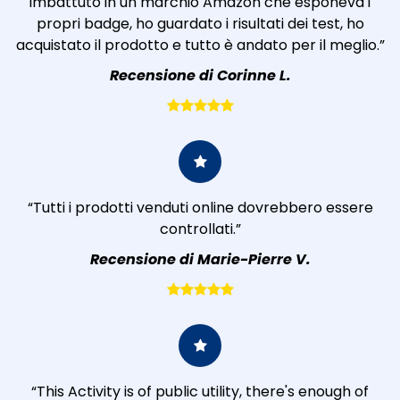
imbattuto in un marchio Amazon che esponeva i
propri badge, ho guardato i risultati dei test, ho
acquistato il prodotto e tutto è andato per il meglio.”
Recensione di Corinne L.
“Tutti i prodotti venduti online dovrebbero essere
controllati.”
Recensione di Marie-Pierre V.
“This Activity is of public utility, there's enough of