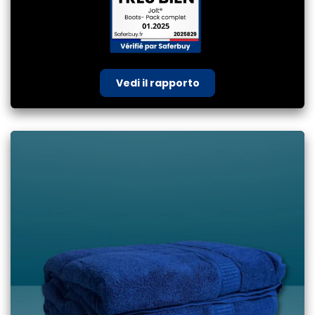
Vedi il rapporto