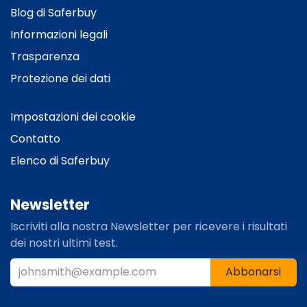
Blog
di Saferbuy
Informazioni legali
Trasparenza
Protezione dei dati
Impostazioni dei cookie
Contatto
Elenco di Saferbuy
Newsletter
Iscriviti alla nostra Newsletter per ricevere i risultati
dei nostri ultimi test.​
Abbonarsi