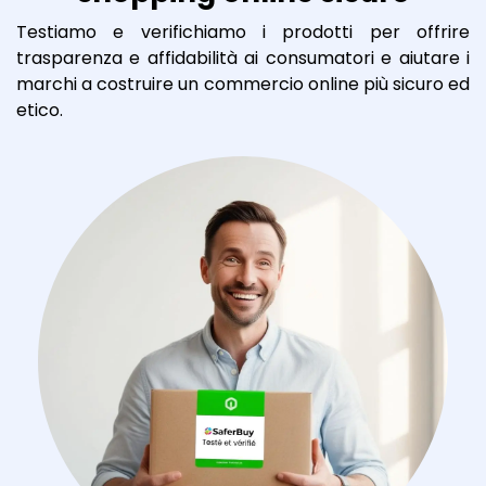
Testiamo e verifichiamo i prodotti per offrire
trasparenza e affidabilità ai consumatori e aiutare i
marchi a costruire un commercio online più sicuro ed
etico.