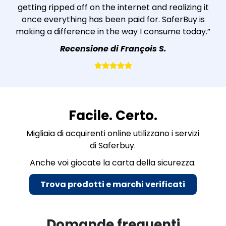
getting ripped off on the internet and realizing it
once everything has been paid for. SaferBuy is
making a difference in the way I consume today.”
Recensione di François S.
Facile. Certo.
Migliaia di acquirenti online utilizzano i servizi
di Saferbuy.
Anche voi giocate la carta della sicurezza.
Trova prodotti e marchi verificati
/
Domande frequenti