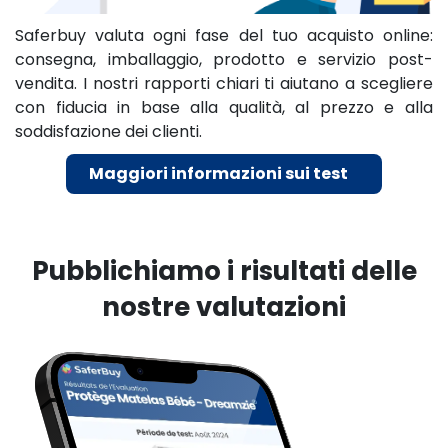
Saferbuy valuta ogni fase del tuo acquisto online:
consegna, imballaggio, prodotto e servizio post-
vendita. I nostri rapporti chiari ti aiutano a scegliere
con fiducia in base alla qualità, al prezzo e alla
soddisfazione dei clienti.
Maggiori informazioni sui test ​​​​​​
Pubblichiamo i risultati delle
nostre valutazioni