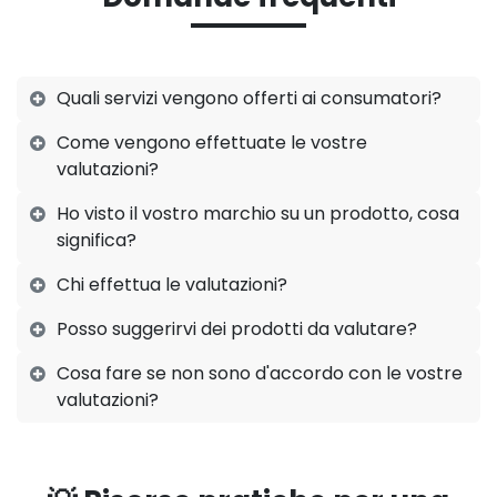
Quali servizi vengono offerti ai consumatori?
Come vengono effettuate le vostre
valutazioni?
Ho visto il vostro marchio su un prodotto, cosa
significa?
Chi effettua le valutazioni?
Posso suggerirvi dei prodotti da valutare?
Cosa fare se non sono d'accordo con le vostre
valutazioni?