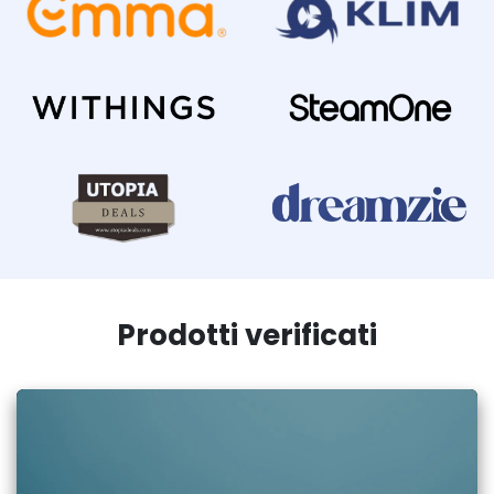
Prodotti verificati