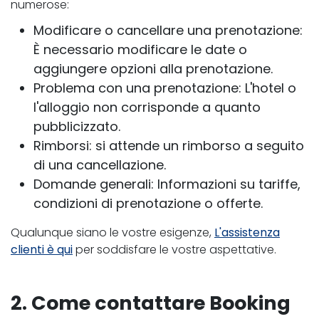
numerose:
Modificare o cancellare una prenotazione:
È necessario modificare le date o
aggiungere opzioni alla prenotazione.
Problema con una prenotazione: L'hotel o
l'alloggio non corrisponde a quanto
pubblicizzato.
Rimborsi: si attende un rimborso a seguito
di una cancellazione.
Domande generali: Informazioni su tariffe,
condizioni di prenotazione o offerte.
Qualunque siano le vostre esigenze,
L'assistenza
clienti è qui
per soddisfare le vostre aspettative.
2. Come contattare Booking