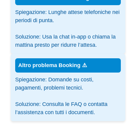
Spiegazione:
Lunghe attese telefoniche nei
periodi di punta.
Soluzione:
Usa la chat in-app o chiama la
mattina presto per ridurre l’attesa.
Altro problema Booking ⚠️
Spiegazione:
Domande su costi,
pagamenti, problemi tecnici.
Soluzione:
Consulta le FAQ o contatta
l’assistenza con tutti i documenti.