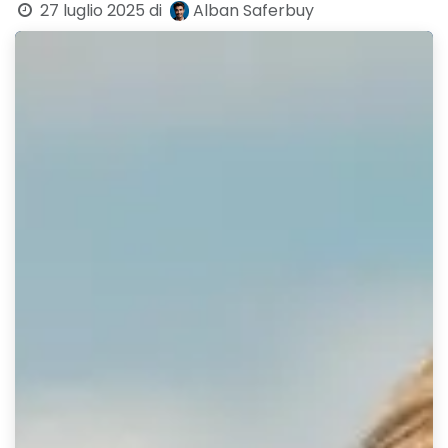
27 luglio 2025
di
Alban Saferbuy