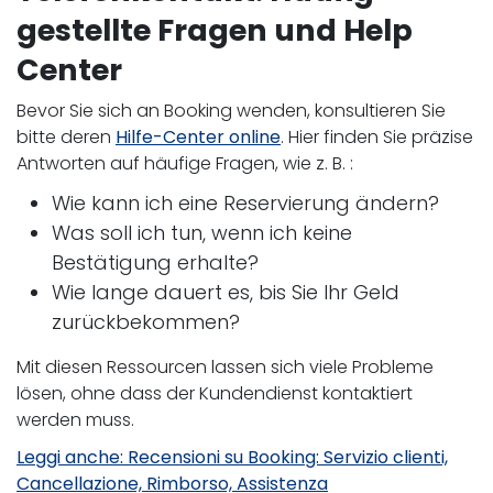
gestellte Fragen und Help
Center
Bevor Sie sich an Booking wenden, konsultieren Sie
bitte deren
Hilfe-Center online
. Hier finden Sie präzise
Antworten auf häufige Fragen, wie z. B. :
Wie kann ich eine Reservierung ändern?
Was soll ich tun, wenn ich keine
Bestätigung erhalte?
Wie lange dauert es, bis Sie Ihr Geld
zurückbekommen?
Mit diesen Ressourcen lassen sich viele Probleme
lösen, ohne dass der Kundendienst kontaktiert
werden muss.
Leggi anche: Recensioni su Booking: Servizio clienti,
Cancellazione, Rimborso, Assistenza