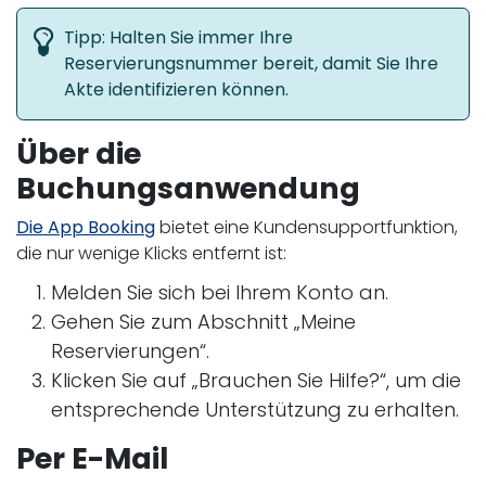
Tipp: Halten Sie immer Ihre
Reservierungsnummer bereit, damit Sie Ihre
Akte identifizieren können.
Über die
Buchungsanwendung
Die App Booking
bietet eine Kundensupportfunktion,
die nur wenige Klicks entfernt ist:
Melden Sie sich bei Ihrem Konto an.
Gehen Sie zum Abschnitt „Meine
Reservierungen“.
Klicken Sie auf „Brauchen Sie Hilfe?“, um die
entsprechende Unterstützung zu erhalten.
Per E-Mail