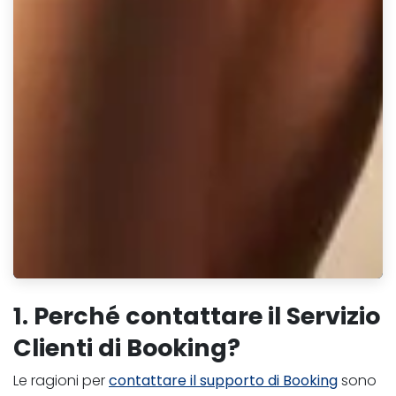
1. Perché contattare il Servizio
Clienti di Booking?
Le ragioni per
contattare il supporto di Booking
sono