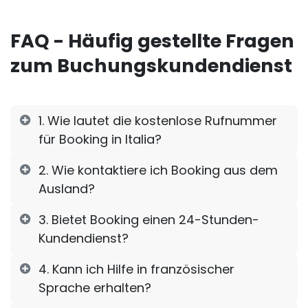
FAQ - Häufig gestellte Fragen
zum Buchungskundendienst
1. Wie lautet die kostenlose Rufnummer
für Booking in Italia?
2. Wie kontaktiere ich Booking aus dem
Ausland?
3. Bietet Booking einen 24-Stunden-
Kundendienst?
4. Kann ich Hilfe in französischer
Sprache erhalten?