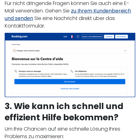
Für nicht dringende Fragen können Sie auch eine E-
Mail verwenden. Gehen Sie
zu Ihrem Kundenbereich
und senden
Sie eine Nachricht direkt über das
Kontaktformular.
3. Wie kann ich schnell und
effizient Hilfe bekommen?
Um Ihre Chancen auf eine schnelle Lösung Ihres
Problems zu maximieren: