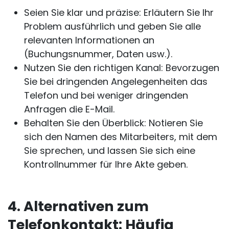
Seien Sie klar und präzise: Erläutern Sie Ihr
Problem ausführlich und geben Sie alle
relevanten Informationen an
(Buchungsnummer, Daten usw.).
Nutzen Sie den richtigen Kanal: Bevorzugen
Sie bei dringenden Angelegenheiten das
Telefon und bei weniger dringenden
Anfragen die E-Mail.
Behalten Sie den Überblick: Notieren Sie
sich den Namen des Mitarbeiters, mit dem
Sie sprechen, und lassen Sie sich eine
Kontrollnummer für Ihre Akte geben.
4. Alternativen zum
Telefonkontakt: Häufig