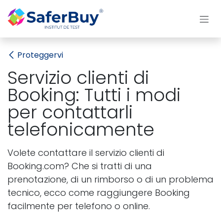
Passa al contenuto
Proteggervi
Servizio clienti di
Booking: Tutti i modi
per contattarli
telefonicamente
Volete contattare il servizio clienti di
Booking.com? Che si tratti di una
prenotazione, di un rimborso o di un problema
tecnico, ecco come raggiungere Booking
facilmente per telefono o online.