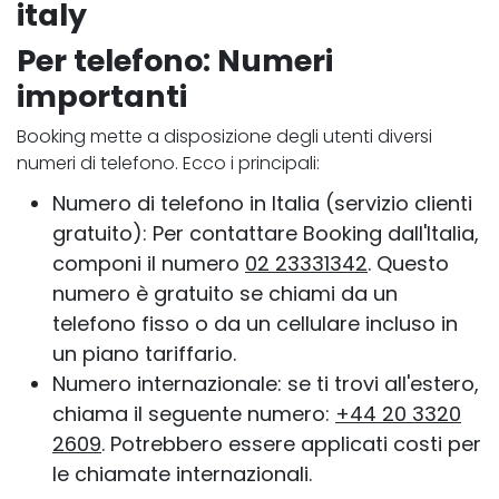
italy
Per telefono: Numeri
importanti
Booking mette a disposizione degli utenti diversi
numeri di telefono. Ecco i principali:
Numero di telefono in Italia (servizio clienti
gratuito): Per contattare Booking dall'Italia,
componi il numero
02 23331342
. Questo
numero è gratuito se chiami da un
telefono fisso o da un cellulare incluso in
un piano tariffario.
Numero internazionale: se ti trovi all'estero,
chiama il seguente numero:
+44 20 3320
2609
. Potrebbero essere applicati costi per
le chiamate internazionali.