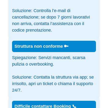
Soluzione:
Controlla l’e-mail di
cancellazione; se dopo 7 giorni lavorativi
non arriva, contatta l’assistenza con il
codice prenotazione.
Struttura non conforme 🔑
Spiegazione:
Servizi mancanti, scarsa
pulizia o overbooking.
Soluzione:
Contatta la struttura via app; se
irrisolto, apri un ticket o chiama il supporto
24/7.
Difficile contattare Booking 📞