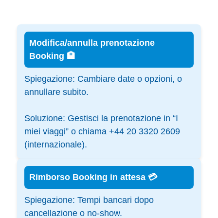
Modifica/annulla prenotazione
Booking 🏨
Spiegazione:
Cambiare date o opzioni, o
annullare subito.
Soluzione:
Gestisci la prenotazione in “I
miei viaggi” o chiama +44 20 3320 2609
(internazionale).
Rimborso Booking in attesa 💳
Spiegazione:
Tempi bancari dopo
cancellazione o no-show.