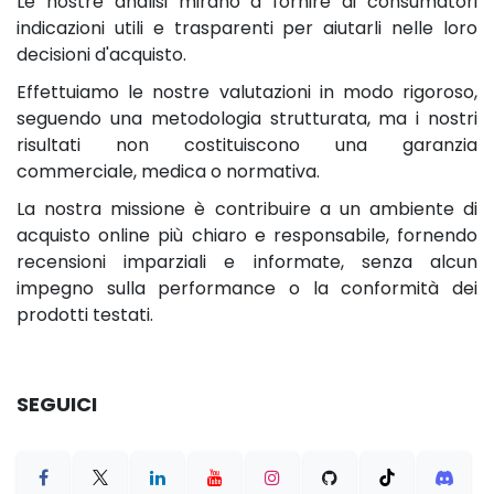
Le nostre analisi mirano a fornire ai consumatori
indicazioni utili e trasparenti per aiutarli nelle loro
decisioni d'acquisto.
Effettuiamo le nostre valutazioni in modo rigoroso,
seguendo una metodologia strutturata, ma i nostri
risultati non costituiscono una garanzia
commerciale, medica o normativa.
La nostra missione è contribuire a un ambiente di
acquisto online più chiaro e responsabile, fornendo
recensioni imparziali e informate, senza alcun
impegno sulla performance o la conformità dei
prodotti testati.
SEGUICI