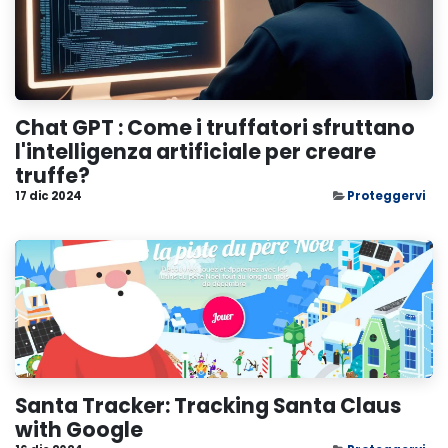
Chat GPT : Come i truffatori sfruttano
l'intelligenza artificiale per creare
truffe?
17 dic 2024
Proteggervi
Santa Tracker: Tracking Santa Claus
with Google