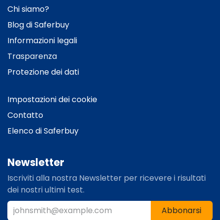
Chi siamo?
Blog
di Saferbuy
Informazioni legali
Trasparenza
Protezione dei dati
Impostazioni dei cookie
Contatto
Elenco di Saferbuy
Newsletter
Iscriviti alla nostra Newsletter per ricevere i risultati
dei nostri ultimi test.​
Abbonarsi