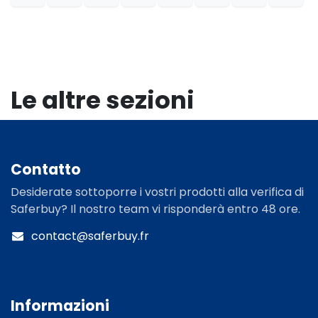
Le altre sezioni
Contatto​
Desiderate sottoporre i vostri prodotti alla verifica di
Saferbuy? Il nostro team vi risponderà entro 48 ore.
contact@saferbuy.fr
Informazioni​