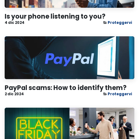
Is your phone listening to you?
4 dic 2024
Proteggervi
PayPal scams: How to identify them?
2 dic 2024
Proteggervi