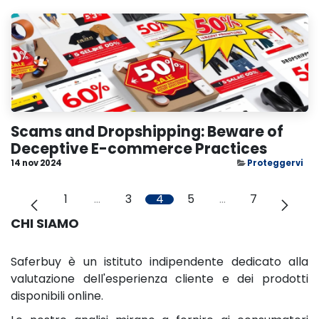
Scams and Dropshipping: Beware of
Deceptive E-commerce Practices
14 nov 2024
Proteggervi
1
…
3
4
5
…
7
CHI SIAMO
Saferbuy è un istituto indipendente dedicato alla
valutazione dell'esperienza cliente e dei prodotti
disponibili online.