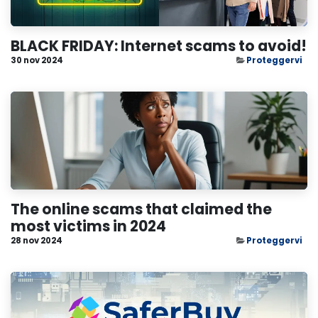
BLACK FRIDAY: Internet scams to avoid!
30 nov 2024
Proteggervi
The online scams that claimed the
most victims in 2024
28 nov 2024
Proteggervi