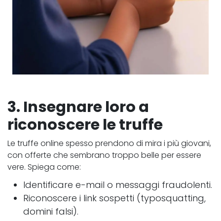
3. Insegnare loro a
riconoscere le truffe
Le truffe online spesso prendono di mira i più giovani,
con offerte che sembrano troppo belle per essere
vere. Spiega come:
Identificare e-mail o messaggi fraudolenti.
Riconoscere i link sospetti (typosquatting,
domini falsi).