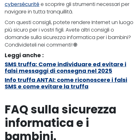
cybersécurité
e scoprire gli strumenti necessari per
navigare in tutta tranquillità.
Con questi consigli, potete rendere Internet un luogo
più sicuro per i vostri figli. Avete altri consigli o
domande sulla sicurezza informatica per i bambini?
Condivideteli nei commenti! 🌐
Leggi anche :
SMS truffa: Come individuare ed evitare i
falsi messaggi di consegna nel 2025
Info truffa ANTAI: come riconoscere i falsi
SMS e come evitare la truffa
FAQ sulla sicurezza
informatica e i
bambini.