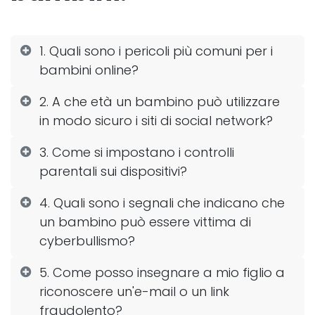
1. Quali sono i pericoli più comuni per i
bambini online?
2. A che età un bambino può utilizzare
in modo sicuro i siti di social network?
3. Come si impostano i controlli
parentali sui dispositivi?
4. Quali sono i segnali che indicano che
un bambino può essere vittima di
cyberbullismo?
5. Come posso insegnare a mio figlio a
riconoscere un'e-mail o un link
fraudolento?