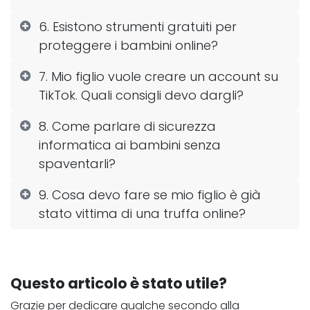
6. Esistono strumenti gratuiti per
proteggere i bambini online?
7. Mio figlio vuole creare un account su
TikTok. Quali consigli devo dargli?
8. Come parlare di sicurezza
informatica ai bambini senza
spaventarli?
9. Cosa devo fare se mio figlio è già
stato vittima di una truffa online?
Questo articolo è stato utile?
Grazie per dedicare qualche secondo alla