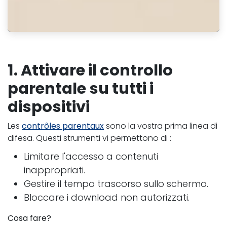
1. Attivare il controllo
parentale su tutti i
dispositivi
Les
contrôles parentaux
sono la vostra prima linea di
difesa. Questi strumenti vi permettono di :​
Limitare l'accesso a contenuti
inappropriati.
Gestire il tempo trascorso sullo schermo.
Bloccare i download non autorizzati.
Cosa fare?