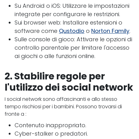
Su Android o iOS: Utilizzare le impostazioni
integrate per configurare le restrizioni.
Sui browser web: Installare estensioni o
software come
Qustodio
o
Norton Family
.
Sulle console di gioco: Attivare le opzioni di
controllo parentale per limitare l'accesso
ai giochi o alle funzioni online.
2. Stabilire regole per
l'utilizzo dei social network
I social network sono affascinanti e allo stesso
tempo rischiosi per i bambini. Possono trovarsi di
fronte a :
Contenuto inappropriato.
Cyber-stalker o predatori.