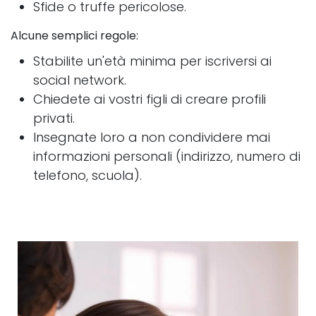
Sfide o truffe pericolose.
Alcune semplici regole:
Stabilite un'età minima per iscriversi ai
social network.
Chiedete ai vostri figli di creare profili
privati.
Insegnate loro a non condividere mai
informazioni personali (indirizzo, numero di
telefono, scuola).