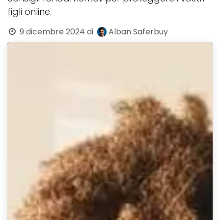
figli online.
9 dicembre 2024
di
Alban Saferbuy