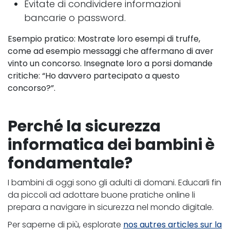
Evitate di condividere informazioni
bancarie o password.
Esempio pratico: Mostrate loro esempi di truffe,
come ad esempio messaggi che affermano di aver
vinto un concorso. Insegnate loro a porsi domande
critiche: “Ho davvero partecipato a questo
concorso?”.
Perché la sicurezza
informatica dei bambini è
fondamentale?
I bambini di oggi sono gli adulti di domani. Educarli fin
da piccoli ad adottare buone pratiche online li
prepara a navigare in sicurezza nel mondo digitale.
Per saperne di più, esplorate
nos autres articles sur la