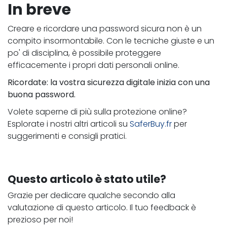
In breve
Creare e ricordare una password sicura non è un
compito insormontabile. Con le tecniche giuste e un
po' di disciplina, è possibile proteggere
efficacemente i propri dati personali online.
Ricordate: la vostra sicurezza digitale inizia con una
buona password.
Volete saperne di più sulla protezione online?
Esplorate i nostri altri articoli su
SaferBuy.fr
per
suggerimenti e consigli pratici.
Questo articolo è stato utile?
Grazie per dedicare qualche secondo alla
valutazione di questo articolo. Il tuo feedback è
prezioso per noi!