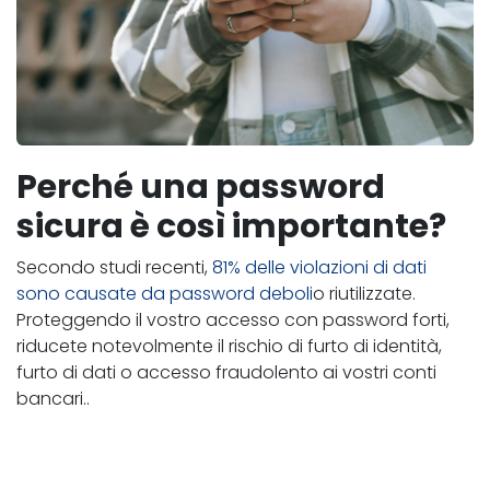
Perché una password
sicura è così importante?
Secondo studi recenti,
81% delle violazioni di dati
sono causate da password deboli
o riutilizzate.
Proteggendo il vostro accesso con password forti,
riducete notevolmente il rischio di furto di identità,
furto di dati o accesso fraudolento ai vostri conti
bancari..