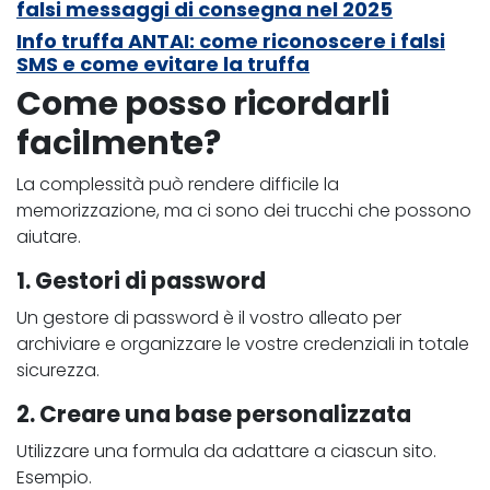
falsi messaggi di consegna nel 2025
Info truffa ANTAI: come riconoscere i falsi
SMS e come evitare la truffa
Come posso ricordarli
facilmente?
La complessità può rendere difficile la
memorizzazione, ma ci sono dei trucchi che possono
aiutare.
1. Gestori di password
Un gestore di password è il vostro alleato per
archiviare e organizzare le vostre credenziali in totale
sicurezza.
2. Creare una base personalizzata
Utilizzare una formula da adattare a ciascun sito.
Esempio.