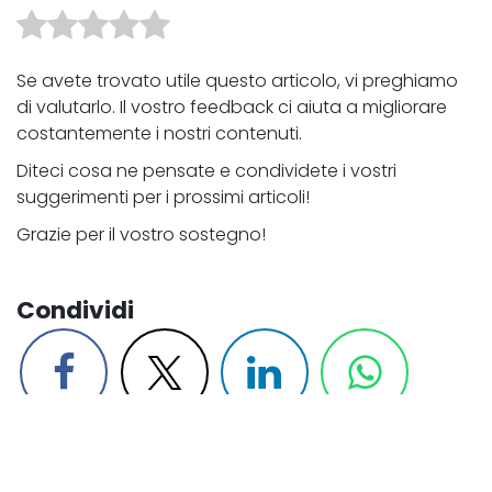
Se avete trovato utile questo articolo, vi preghiamo
di valutarlo. Il vostro feedback ci aiuta a migliorare
costantemente i nostri contenuti.
Diteci cosa ne pensate e condividete i vostri
suggerimenti per i prossimi articoli!
Grazie per il vostro sostegno!
Condividi