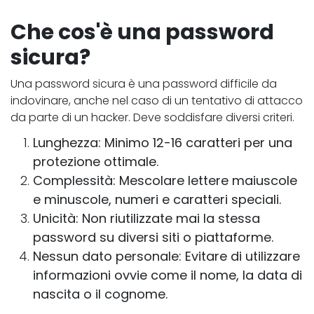
Che cos'è una password
sicura?
Una password sicura è una password difficile da
indovinare, anche nel caso di un tentativo di attacco
da parte di un hacker. Deve soddisfare diversi criteri.
Lunghezza: Minimo 12-16 caratteri per una
protezione ottimale.
Complessità: Mescolare lettere maiuscole
e minuscole, numeri e caratteri speciali.
Unicità: Non riutilizzate mai la stessa
password su diversi siti o piattaforme.
Nessun dato personale: Evitare di utilizzare
informazioni ovvie come il nome, la data di
nascita o il cognome.