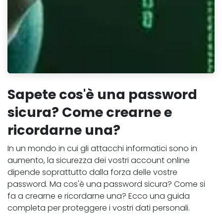
Sapete cos'è una password
sicura? Come crearne e
ricordarne una?
In un mondo in cui gli attacchi informatici sono in
aumento, la sicurezza dei vostri account online
dipende soprattutto dalla forza delle vostre
password. Ma cos'è una password sicura? Come si
fa a crearne e ricordarne una? Ecco una guida
completa per proteggere i vostri dati personali.