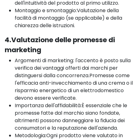
dell'intuitività del prodotto al primo utilizzo.
Montaggio e smontaggio:Valutazione della
facilità di montaggio (se applicabile) e della
chiarezza delle istruzioni.
4.Valutazione delle promesse di
marketing
Argomenti di marketing: l'accento è posto sulla
verifica dei vantaggi offerti dai marchi per
distinguersi dalla concorrenza.Promesse come
l'efficacia anti-invecchiamento di una crema o il
risparmio energetico di un elettrodomestico
devono essere verificate.
Importanza dell'affidabilità:È essenziale che le
promesse fatte dal marchio siano fondate,
altrimenti possono danneggiare la fiducia dei
consumatori e la reputazione dell'azienda.
Metodologia:Ogni prodotto viene valutato in