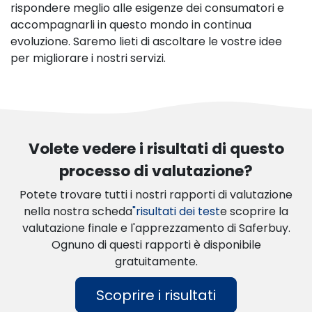
rispondere meglio alle esigenze dei consumatori e
accompagnarli in questo mondo in continua
evoluzione. Saremo lieti di ascoltare le vostre idee
per migliorare i nostri servizi.
Volete vedere i risultati di questo
processo di valutazione?
Potete trovare tutti i nostri rapporti di valutazione
nella nostra scheda
"risultati dei test
e scoprire la
valutazione finale e l'apprezzamento di Saferbuy.
Ognuno di questi rapporti è disponibile
gratuitamente.
Scoprire i risultati