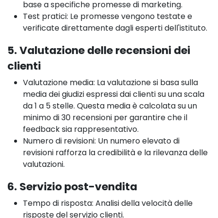
base a specifiche promesse di marketing.
Test pratici: Le promesse vengono testate e
verificate direttamente dagli esperti dell'istituto.
5. Valutazione delle recensioni dei
clienti
Valutazione media: La valutazione si basa sulla
media dei giudizi espressi dai clienti su una scala
da 1 a 5 stelle. Questa media è calcolata su un
minimo di 30 recensioni per garantire che il
feedback sia rappresentativo.
Numero di revisioni: Un numero elevato di
revisioni rafforza la credibilità e la rilevanza delle
valutazioni.
6. Servizio post-vendita
Tempo di risposta: Analisi della velocità delle
risposte del servizio clienti.