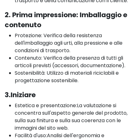
trasporto e della comunicazione con il cliente.
2. Prima impressione: Imballaggio e
contenuto
Protezione: Verifica della resistenza
dell'imballaggio agli urti, alla pressione e alle
condizioni di trasporto.
Contenuto: Verifica della presenza di tutti gli
articoli previsti (accessori, documentazione).
Sostenibilità: Utilizzo di materiali riciclabili e
progettazione sostenibile.
3.Iniziare
Estetica e presentazione:La valutazione si
concentra sull'aspetto generale del prodotto,
sulla sua finitura e sulla sua coerenza con le
immagini del sito web.
Facilità d'uso:Analisi dell'ergonomia e