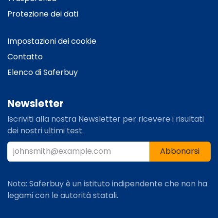
Protezione dei dati
Impostazioni dei cookie
Contatto
Elenco di Saferbuy
Newsletter
Iscriviti alla nostra Newsletter per ricevere i risultati
dei nostri ultimi test.​
Abbonarsi
Nota: Saferbuy è un istituto indipendente che non ha
legami con le autorità statali.​