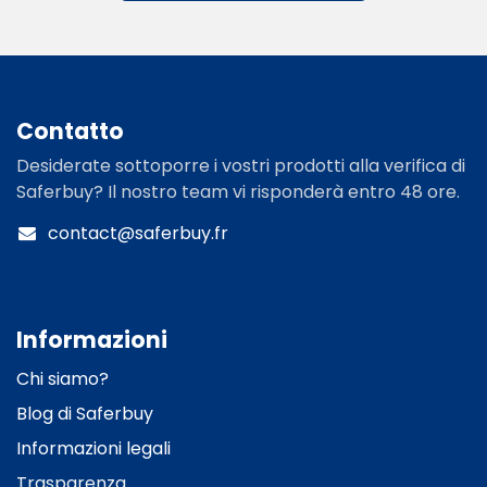
Contatto​
Desiderate sottoporre i vostri prodotti alla verifica di
Saferbuy? Il nostro team vi risponderà entro 48 ore.
contact@saferbuy.fr
Informazioni​
Chi siamo?
Blog
di Saferbuy
Informazioni legali
Trasparenza