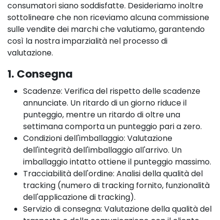
consumatori siano soddisfatte. Desideriamo inoltre
sottolineare che non riceviamo alcuna commissione
sulle vendite dei marchi che valutiamo, garantendo
così la nostra imparzialità nel processo di
valutazione.
1. Consegna
Scadenze: Verifica del rispetto delle scadenze
annunciate. Un ritardo di un giorno riduce il
punteggio, mentre un ritardo di oltre una
settimana comporta un punteggio pari a zero.
Condizioni dell'imballaggio: Valutazione
dell'integrità dell'imballaggio all'arrivo. Un
imballaggio intatto ottiene il punteggio massimo.
Tracciabilità dell'ordine: Analisi della qualità del
tracking (numero di tracking fornito, funzionalità
dell'applicazione di tracking).
Servizio di consegna: Valutazione della qualità del