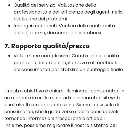
Qualità del servizio: Valutazione della
professionalità e dell'efficienza degli agenti nella
risoluzione dei problemi.
Impegni mantenuti: Verifica della conformità
della garanzia, dei cambi e dei rimborsi.
7. Rapporto qualità/prezzo
Valutazione complessiva: Combinare la qualità
percepita del prodotto, il prezzo e il feedback
dei consumatori per stabilire un punteggio finale.
Il nostro obiettivo è chiaro: illuminare i consumatori in
un mercato in cui la moltitudine di marchi e siti web
può talvolta creare confusione. Siamo la bussola dei
consumatori, che li guida verso scelte consapevoli
fornendo informazioni trasparenti e affidabili.
Insieme, possiamo migliorare il nostro sistema per