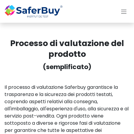
Passa al contenuto
Processo di valutazione del
prodotto
(semplificato)
Il processo di valutazione Saferbuy garantisce la
trasparenza e la sicurezza dei prodotti testati,
coprendo aspetti relativi alla consegna,
all'imballaggio, all'esperienza d'uso, alla sicurezza e al
servizio post-vendita. Ogni prodotto viene
sottoposto a diverse e rigorose fasi di valutazione
per garantire che tutte le aspettative dei