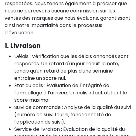
respectées. Nous tenons également à préciser que
nous ne percevons aucune commission sur les
ventes des marques que nous évaluons, garantissant
ainsi notre impartialité dans le processus
d'évaluation.
1. Livraison
Délais : Vérification que les délais annoncés sont
respectés. Un retard d'un jour réduit la note,
tandis qu'un retard de plus d'une semaine
entraîne un score nul.
État du colis : Évaluation de l'intégrité de
l'emballage à l’arrivée. Un colis intact obtient le
score maximal.
Suivi de commande : Analyse de la qualité du suivi
(numéro de suivi fourni, fonctionnalité de
l'application de suivi).
Service de livraison : Évaluation de la qualité du