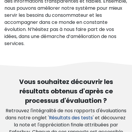
des informations transparentes et fiables. Ensemble,
nous pouvons améliorer notre système pour mieux
servir les besoins du consommateur et les
accompagner dans ce monde en constante
évolution. N’hésitez pas à nous faire part de vos
idées, dans une démarche d’amélioration de nos
services.
Vous souhaitez découvrir les
résultats obtenus d'après ce
processus d'évaluation ?
Retrouvez l'intégralité de nos rapports d'évaluations
dans notre onglet '
Résultats des tests
' et découvrez
la note et l'appréciation finale attribuées par
Saferbuy. Chacun de ces rapports est accessible