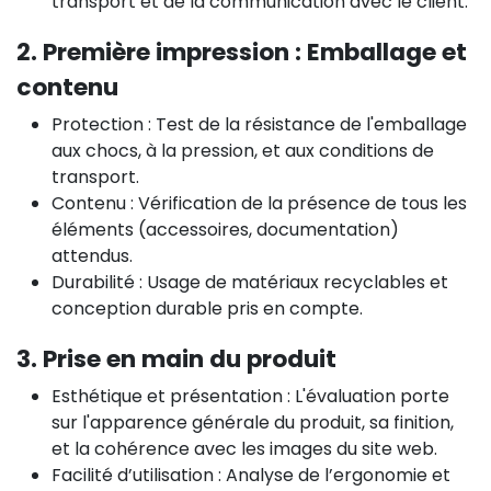
transport et de la communication avec le client.
2. Première impression : Emballage et
contenu
Protection : Test de la résistance de l'emballage
aux chocs, à la pression, et aux conditions de
transport.
Contenu : Vérification de la présence de tous les
éléments (accessoires, documentation)
attendus.
Durabilité : Usage de matériaux recyclables et
conception durable pris en compte.
3. Prise en main du produit
Esthétique et présentation : L'évaluation porte
sur l'apparence générale du produit, sa finition,
et la cohérence avec les images du site web.
Facilité d’utilisation : Analyse de l’ergonomie et