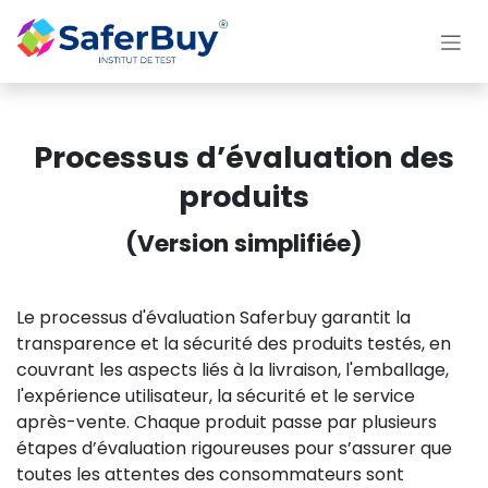
Se rendre au contenu
Processus d’évaluation des
produits
(Version simplifiée)
Le processus d'évaluation Saferbuy garantit la
transparence et la sécurité des produits testés, en
couvrant les aspects liés à la livraison, l'emballage,
l'expérience utilisateur, la sécurité et le service
après-vente. Chaque produit passe par plusieurs
étapes d’évaluation rigoureuses pour s’assurer que
toutes les attentes des consommateurs sont