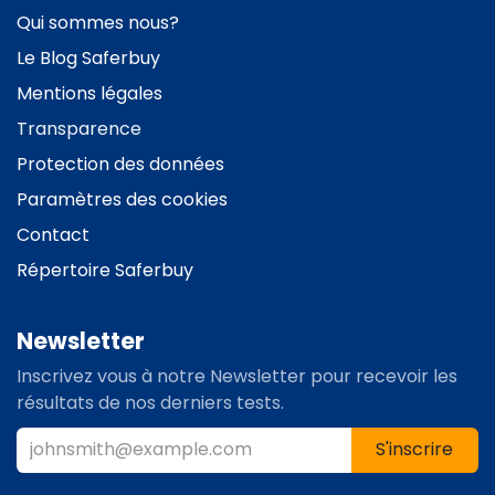
Qui sommes nous?
Le
Blog Saferbuy
Mentions légales
Transparence
Protection des données
Paramètres des cookies
Contact
Répertoire Saferbuy
Newsletter
Inscrivez vous à notre Newsletter pour recevoir les
résultats de nos derniers tests.
S'inscrire​​