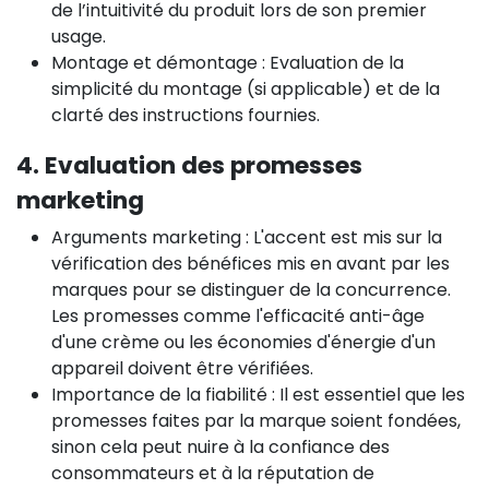
de l’intuitivité du produit lors de son premier
usage.
Montage et démontage : Evaluation de la
simplicité du montage (si applicable) et de la
clarté des instructions fournies.
4. Evaluation des promesses
marketing
Arguments marketing : L'accent est mis sur la
vérification des bénéfices mis en avant par les
marques pour se distinguer de la concurrence.
Les promesses comme l'efficacité anti-âge
d'une crème ou les économies d'énergie d'un
appareil doivent être vérifiées.
Importance de la fiabilité : Il est essentiel que les
promesses faites par la marque soient fondées,
sinon cela peut nuire à la confiance des
consommateurs et à la réputation de