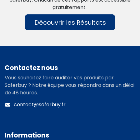
gratuitement.
Découvrir les Résultats
Contactez nous
Vous souhaitez faire auditer vos produits par
Saferbuy ? Notre équipe vous répondra dans un délai
de 48 heures.
contact@saferbuy.fr
Informations