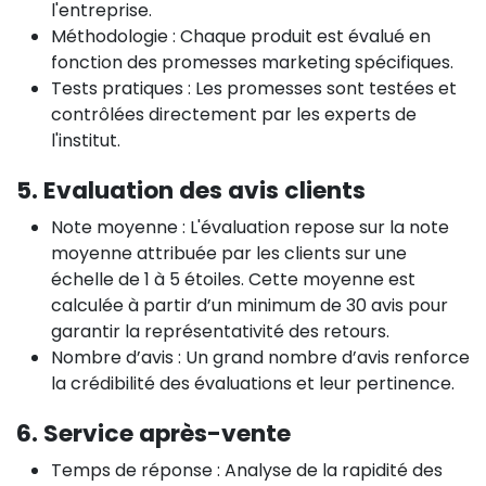
l'entreprise.
Méthodologie : Chaque produit est évalué en
fonction des promesses marketing spécifiques.
Tests pratiques : Les promesses sont testées et
contrôlées directement par les experts de
l'institut.
5. Evaluation des avis clients
Note moyenne : L'évaluation repose sur la note
moyenne attribuée par les clients sur une
échelle de 1 à 5 étoiles. Cette moyenne est
calculée à partir d’un minimum de 30 avis pour
garantir la représentativité des retours.
Nombre d’avis : Un grand nombre d’avis renforce
la crédibilité des évaluations et leur pertinence.
6. Service après-vente
Temps de réponse : Analyse de la rapidité des