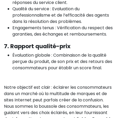
réponses du service client.
Qualité du service : Evaluation du
professionnalisme et de l’efficacité des agents
dans la résolution des problèmes.
Engagements tenus : Vérification du respect des
garanties, des échanges et remboursements.
7. Rapport qualité-prix
Évaluation globale : Combinaison de la qualité
perçue du produit, de son prix et des retours des
consommateurs pour établir un score final.
Notre objectif est clair : éclairer les consommateurs
dans un marché où la multitude de marques et de
sites Internet peut parfois créer de la confusion.
Nous sommes la boussole des consommateurs, les
guidant vers des choix éclairés, en leur fournissant