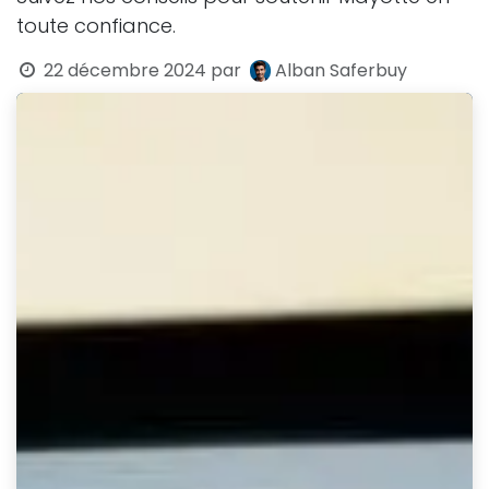
toute confiance.
22 décembre 2024
par
Alban Saferbuy