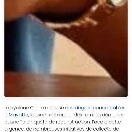
Le cyclone Chido a causé des
dégâts considérables
à Mayotte
, laissant derrière lui des familles démunies
et une île en quête de reconstruction. Face à cette
urgence, de nombreuses initiatives de collecte de