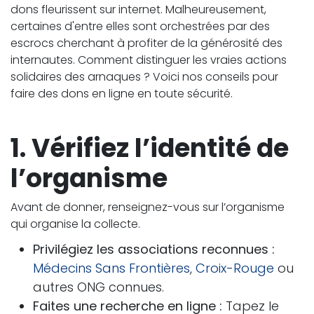
dons fleurissent sur internet. Malheureusement,
certaines d'entre elles sont orchestrées par des
escrocs cherchant à profiter de la générosité des
internautes. Comment distinguer les vraies actions
solidaires des arnaques ? Voici nos conseils pour
faire des dons en ligne en toute sécurité.
1. Vérifiez l’identité de
l’organisme
Avant de donner, renseignez-vous sur l’organisme
qui organise la collecte.
Privilégiez les associations reconnues :
Médecins Sans Frontières
,
Croix-Rouge
ou
autres ONG connues.
Faites une recherche en ligne :
Tapez le