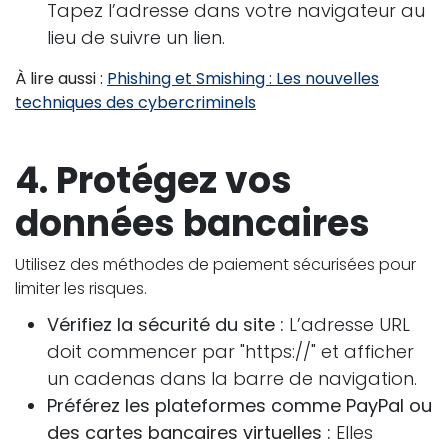
Tapez l’adresse dans votre navigateur au
lieu de suivre un lien.
À lire aussi :
Phishing et Smishing : Les nouvelles
techniques des cybercriminels
4. Protégez vos
données bancaires
Utilisez des méthodes de paiement sécurisées pour
limiter les risques.
Vérifiez la sécurité du site :
L’adresse URL
doit commencer par "https://" et afficher
un cadenas dans la barre de navigation.
Préférez les plateformes comme PayPal ou
des cartes bancaires virtuelles :
Elles