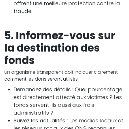
offrent une meilleure protection contre la
fraude.
5. Informez-vous sur
la destination des
fonds
Un organisme transparent doit indiquer clairement
comment les dons seront utilisés.
Demandez des détails :
Quel pourcentage
est directement affecté aux victimes ? Les
fonds servent-ils aussi aux frais
administratifs ?
Suivez les actualités :
Les médias locaux et
les réseaux sociaux des ONG reconnues