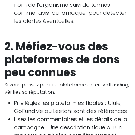
nom de l’organisme suivi de termes
comme "avis" ou "arnaque" pour détecter
les alertes éventuelles.
2. Méfiez-vous des
plateformes de dons
peu connues
Si vous passez par une plateforme de crowdfunding,
vérifiez sa réputation.
Privilégiez les plateformes fiables :
Ulule,
GoFundMe ou Leetchi sont des références.
Lisez les commentaires et les détails de la
campagne :
Une description floue ou un