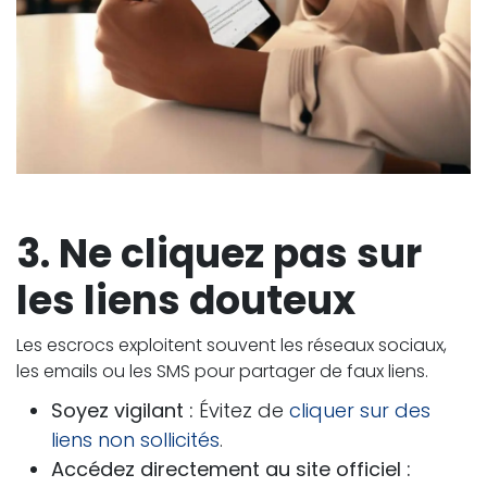
3. Ne cliquez pas sur
les liens douteux
Les escrocs exploitent souvent les réseaux sociaux,
les emails ou les SMS pour partager de faux liens.
Soyez vigilant :
Évitez de
cliquer sur des
liens non sollicités
.
Accédez directement au site officiel :