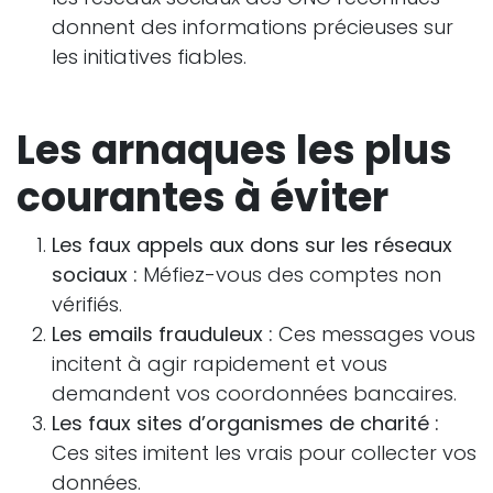
donnent des informations précieuses sur
les initiatives fiables.
Les arnaques les plus
courantes à éviter
Les faux appels aux dons sur les réseaux
sociaux :
Méfiez-vous des comptes non
vérifiés.
Les emails frauduleux :
Ces messages vous
incitent à agir rapidement et vous
demandent vos coordonnées bancaires.
Les faux sites d’organismes de charité :
Ces sites imitent les vrais pour collecter vos
données.