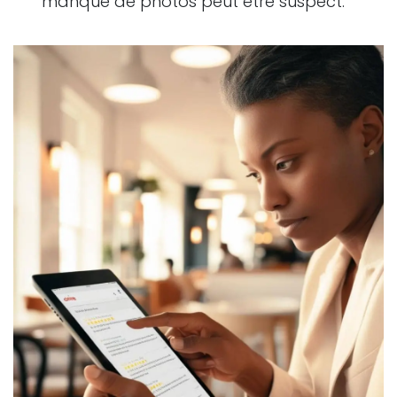
manque de photos peut être suspect.