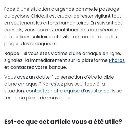
Face à une situation d’urgence comme le passage
du cyclone Chido, il est crucial de rester vigilant tout
en soutenant les efforts humanitaires. En suivant ces
conseils, vous pourrez contribuer en toute sécurité
aux actions solidaires et éviter de tomber dans les
pièges des arnaqueurs.
Rappel : Si vous êtes victime d’une arnaque en ligne,
signalez-la immédiatement sur la plateforme
Pharos
et contactez votre banque.
Vous avez un doute ? La sensation d'être la cible
d'une arnaque ? Ne restez plus seul face à la
situation,
contactez notre équipe d'assistance
. Ils se
feront un plaisir de vous aider.
Est-ce que cet article vous a été utile?