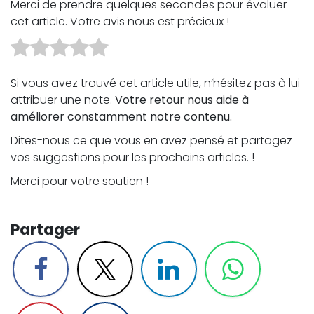
Merci de prendre quelques secondes pour évaluer
cet article. Votre avis nous est précieux !
Si vous avez trouvé cet article utile, n’hésitez pas à lui
attribuer une note.
Votre retour nous aide à
améliorer constamment notre contenu.
Dites-nous ce que vous en avez pensé et partagez
vos suggestions pour les prochains articles. !
Merci pour votre soutien !
Partager