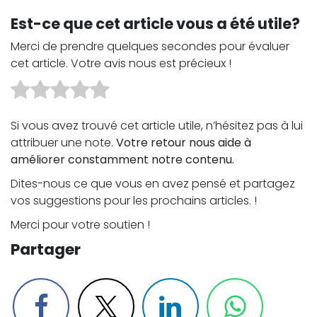
Est-ce que cet article vous a été utile?
Merci de prendre quelques secondes pour évaluer
cet article. Votre avis nous est précieux !
Si vous avez trouvé cet article utile, n’hésitez pas à lui
attribuer une note.
Votre retour nous aide à
améliorer constamment notre contenu.
Dites-nous ce que vous en avez pensé et partagez
vos suggestions pour les prochains articles. !
Merci pour votre soutien !
Partager