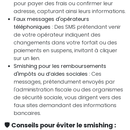
pour payer des frais ou confirmer leur
adresse, capturant ainsi leurs informations.
Faux messages d'opérateurs
téléphoniques
: Des SMS prétendant venir
de votre opérateur indiquent des
changements dans votre forfait ou des
paiements en suspens, invitant à cliquer
sur un lien.
Smishing pour les remboursements
d'impôts ou d’aides sociales
: Ces
messages, prétendument envoyés par
l'administration fiscale ou des organismes
de sécurité sociale, vous dirigent vers des
faux sites demandant des informations
bancaires.
🛡️
Conseils pour éviter le smishing :