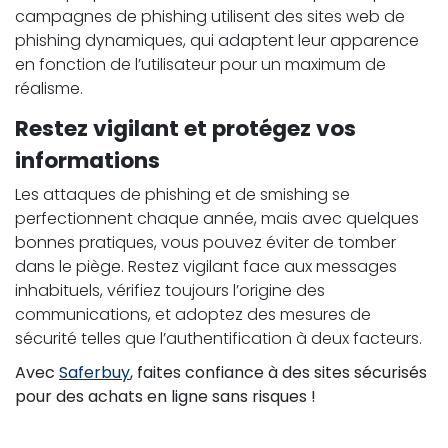
campagnes de phishing utilisent des sites web de
phishing dynamiques, qui adaptent leur apparence
en fonction de l’utilisateur pour un maximum de
réalisme.
Restez vigilant et protégez vos
informations
Les attaques de phishing et de smishing se
perfectionnent chaque année, mais avec quelques
bonnes pratiques, vous pouvez éviter de tomber
dans le piège. Restez vigilant face aux messages
inhabituels, vérifiez toujours l’origine des
communications, et adoptez des mesures de
sécurité telles que l’authentification à deux facteurs.
Avec
Saferbuy
, faites confiance à des sites sécurisés
pour des achats en ligne sans risques !