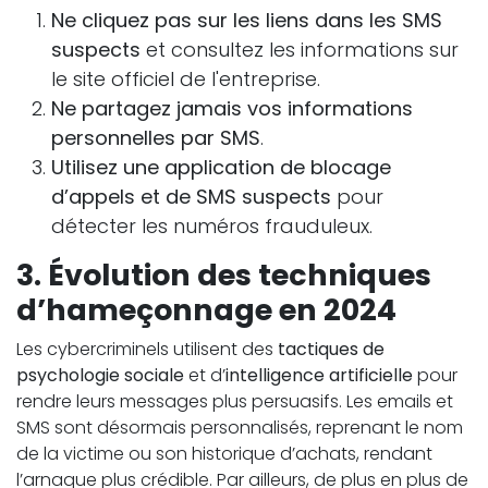
Ne cliquez pas sur les liens dans les SMS
suspects
et consultez les informations sur
le site officiel de l'entreprise.
Ne partagez jamais vos informations
personnelles par SMS
.
Utilisez une application de blocage
d’appels et de SMS suspects
pour
détecter les numéros frauduleux.
3.
Évolution des techniques
d’hameçonnage en 2024
Les cybercriminels utilisent des
tactiques de
psychologie sociale
et d’
intelligence artificielle
pour
rendre leurs messages plus persuasifs. Les emails et
SMS sont désormais personnalisés, reprenant le nom
de la victime ou son historique d’achats, rendant
l’arnaque plus crédible. Par ailleurs, de plus en plus de