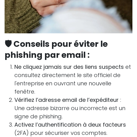
🛡️
Conseils pour éviter le
phishing par email :
Ne cliquez jamais sur des liens suspects
et
consultez directement le site officiel de
l'entreprise en ouvrant une nouvelle
fenêtre.
Vérifiez l’adresse email de l’expéditeur
:
Une adresse bizarre ou incorrecte est un
signe de phishing.
Activez l’authentification à deux facteurs
(2FA) pour sécuriser vos comptes.