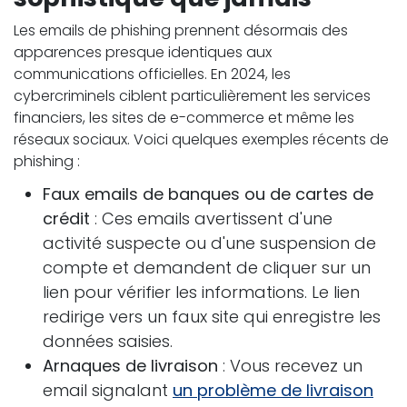
Les emails de phishing prennent désormais des
apparences presque identiques aux
communications officielles. En 2024, les
cybercriminels ciblent particulièrement les services
financiers, les sites de e-commerce et même les
réseaux sociaux. Voici quelques exemples récents de
phishing :
Faux emails de banques ou de cartes de
crédit
: Ces emails avertissent d'une
activité suspecte ou d'une suspension de
compte et demandent de cliquer sur un
lien pour vérifier les informations. Le lien
redirige vers un faux site qui enregistre les
données saisies.
Arnaques de livraison
: Vous recevez un
email signalant
un problème de livraison