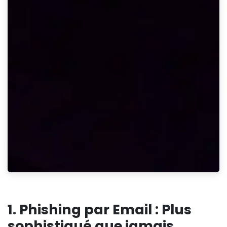
1.
Phishing par Email : Plus
sophistiqué que jamais