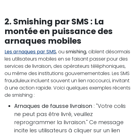
2.
Smishing par SMS : La
montée en puissance des
arnaques mobiles
Les arnaques par SMS
, ou
smishing
, ciblent désormais
les utilisateurs mobiles en se faisant passer pour des
services de livraison, des opérateurs téléphoniques,
ou même des institutions gouvernementales. Les SMS
frauduleux incluent souvent un lien raccourci, invitant
à une action rapide. Voici quelques exemples récents
de smishing :
Arnaques de fausse livraison
: "Votre colis
ne peut pas être livré, veuillez
reprogrammer la livraison." Ce message
incite les utilisateurs à cliquer sur un lien