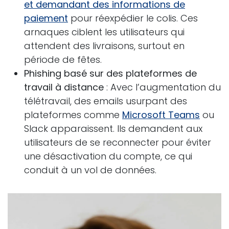
et demandant des informations de
paiement
pour réexpédier le colis. Ces
arnaques ciblent les utilisateurs qui
attendent des livraisons, surtout en
période de fêtes.
Phishing basé sur des plateformes de
travail à distance
: Avec l’augmentation du
télétravail, des emails usurpant des
plateformes comme
Microsoft Teams
ou
Slack apparaissent. Ils demandent aux
utilisateurs de se reconnecter pour éviter
une désactivation du compte, ce qui
conduit à un vol de données.