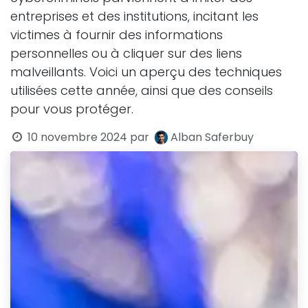
entreprises et des institutions, incitant les
victimes à fournir des informations
personnelles ou à cliquer sur des liens
malveillants. Voici un aperçu des techniques
utilisées cette année, ainsi que des conseils
pour vous protéger.
10 novembre 2024
par
Alban Saferbuy