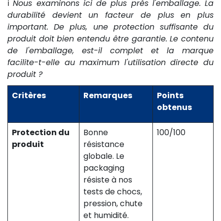
ℹ️
Nous examinons ici de plus près l'emballage. La
durabilité devient un facteur de plus en plus
important. De plus, une protection suffisante du
produit doit bien entendu être garantie. Le contenu
de l'emballage, est-il complet et la marque
facilite-t-elle au maximum l'utilisation directe du
produit ?
Critères
Remarques
Points
obtenus
Protection du
Bonne
100/100
produit
résistance
globale. Le
packaging
résiste à nos
tests de chocs,
pression, chute
et humidité.