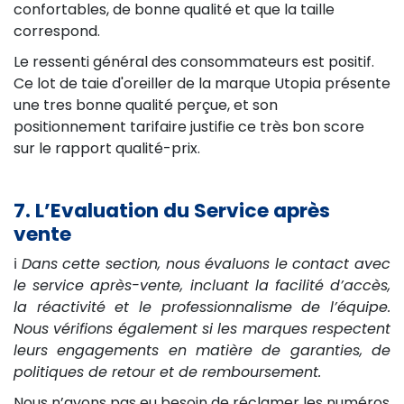
confortables, de bonne qualité et que la taille
correspond.
Le ressenti général des consommateurs est positif.
Ce lot de taie d'oreiller de la marque Utopia présente
une tres bonne qualité perçue, et son
positionnement tarifaire justifie ce très bon score
sur le rapport qualité-prix.
7. L’Evaluation du Service après
vente
ℹ️
Dans cette section, nous évaluons le contact avec
le service après-vente, incluant la facilité d’accès,
la réactivité et le professionnalisme de l’équipe.
Nous vérifions également si les marques respectent
leurs engagements en matière de garanties, de
politiques de retour et de remboursement.
Nous n’avons pas eu besoin de réclamer les numéros