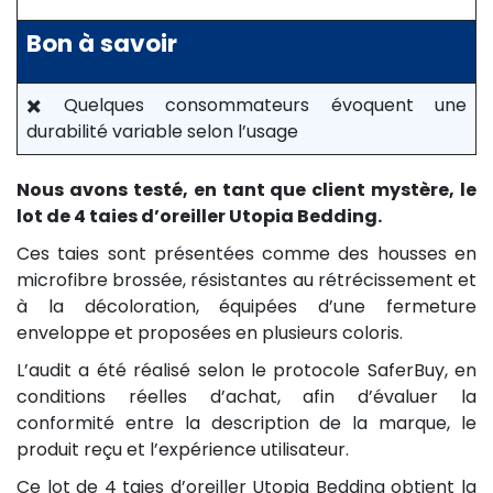
Bon à savoir
✖️ Quelques consommateurs évoquent une
durabilité variable selon l’usage
Nous avons testé, en tant que client mystère, le
lot de 4 taies d’oreiller Utopia Bedding.
Ces taies sont présentées comme des housses en
microfibre brossée, résistantes au rétrécissement et
à la décoloration, équipées d’une fermeture
enveloppe et proposées en plusieurs coloris.
L’audit a été réalisé selon le protocole SaferBuy, en
conditions réelles d’achat, afin d’évaluer la
conformité entre la description de la marque, le
produit reçu et l’expérience utilisateur.
Ce lot de 4 taies d’oreiller Utopia Bedding obtient la