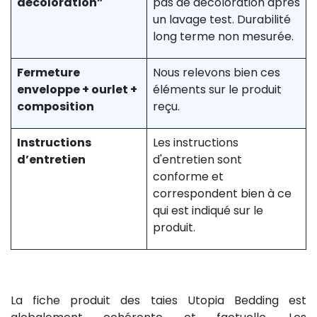
décoloration”
pas de décoloration après
un lavage test. Durabilité
long terme non mesurée.
Fermeture
Nous relevons bien ces
enveloppe + ourlet +
éléments sur le produit
composition
reçu.
Instructions
Les instructions
d’entretien
d'entretien sont
conforme et
correspondent bien à ce
qui est indiqué sur le
produit.
La fiche produit des taies Utopia Bedding est