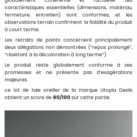
globalement cohérente et factuelle. Les
caractéristiques essentielles (dimensions, matériau,
fermeture, entretien) sont conformes, et les
observations terrain confirment la fiabilité du produit
à court terme.
Les retraits de points concernent principalement
deux allégations non démontrées (“repos prolongé”,
“résistant à la décoloration à long terme”).
Le produit reste globalement conforme à ses
promesses et ne présente pas d’exagérations
majeures.
ce lot de taie oreiller de la marque Utopia Deals
obtient un score de
90/100
sur cette partie.