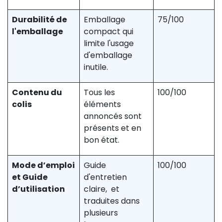
Durabilité de
Emballage
75/100
l'emballage
compact qui
limite l'usage
d'emballage
inutile.
Contenu du
Tous les
100/100
colis
éléments
annoncés sont
présents et en
bon état.
Mode d’emploi
Guide
100/100
et Guide
d'entretien
d’utilisation
claire, et
traduites dans
plusieurs