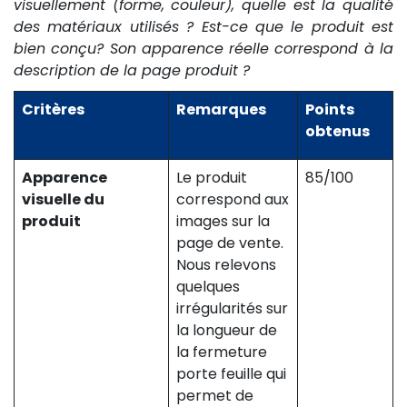
visuellement (forme, couleur), quelle est la qualité
des matériaux utilisés ? Est-ce que le produit est
bien conçu? Son apparence réelle correspond à la
description de la page produit ?
Critères
Remarques
Points
obtenus
Apparence
Le produit
85/100
visuelle du
correspond aux
produit
images sur la
page de vente.
Nous relevons
quelques
irrégularités sur
la longueur de
la fermeture
porte feuille qui
permet de