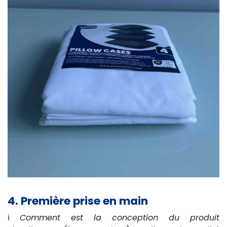
4. Première prise en main
ℹ️
Comment est la conception du produit