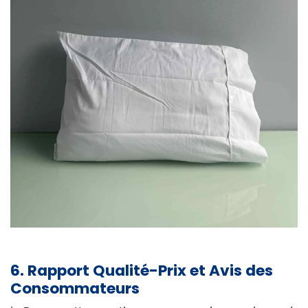
6. Rapport Qualité-Prix et Avis des
Consommateurs