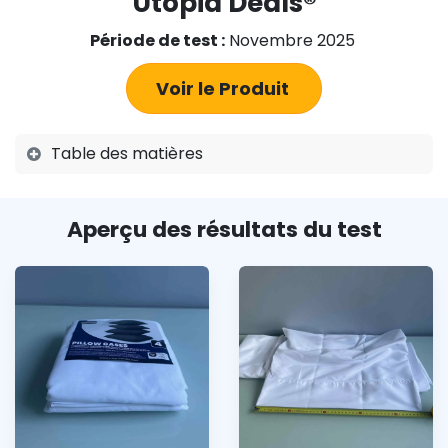
Utopia Deals®
Période de test :
Novembre 2025
Voir le Produit
Table des matières
Aperçu des résultats du test