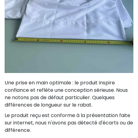
Une prise en main optimale : le produit inspire
confiance et reflète une conception sérieuse. Nous
ne notons pas de défaut particulier. Quelques
différences de longueur sur le rabat.
Le produit reçu est conforme à la présentation faite
sur internet, nous n'avons pas détecté d'écarts ou de
différence.