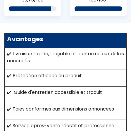
Avantages
✔️ Livraison rapide, traçable et conforme aux délais
annoncés
✔️ Protection efficace du produit
✔️ Guide d'entretien accessible et traduit
✔️ Taies conformes aux dimensions annoncées
✔️ Service après-vente réactif et professionnel