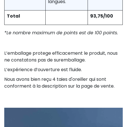
langues.
Total
93,75/100
*Le nombre maximum de points est de 100 points.
L’emballage protege efficacement le produit, nous
ne constatons pas de suremballage.
L’expérience d’ouverture est fluide.
Nous avons bien reçu 4 taies d'oreiller qui sont
conforment à la description sur la page de vente.