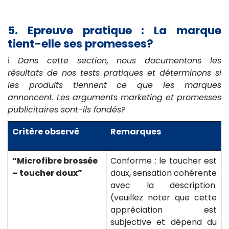
5. Epreuve pratique : La marque
tient-elle ses promesses?
ℹ️
Dans cette section, nous documentons les
résultats de nos tests pratiques et déterminons si
les produits tiennent ce que les marques
annoncent. Les arguments marketing et promesses
publicitaires sont-ils fondés?
Critère observé
Remarques
“Microfibre brossée
Conforme : le toucher est
– toucher doux”
doux, sensation cohérente
avec la description.
(veuillez noter que cette
appréciation est
subjective et dépend du