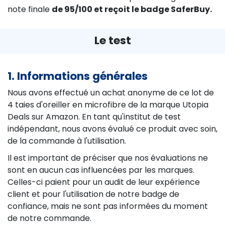
note finale
de 95/100
et reçoit le
badge SaferBuy
.
Le test
1. Informations générales
Nous avons effectué un achat anonyme de ce lot de
4 taies d'oreiller en microfibre de la marque Utopia
Deals sur Amazon. En tant qu'institut de test
indépendant, nous avons évalué ce produit avec soin,
de la commande à l'utilisation.
Il est important de préciser que nos évaluations ne
sont en aucun cas influencées par les marques.
Celles-ci paient pour un audit de leur expérience
client et pour l'utilisation de notre badge de
confiance, mais ne sont pas informées du moment
de notre commande.