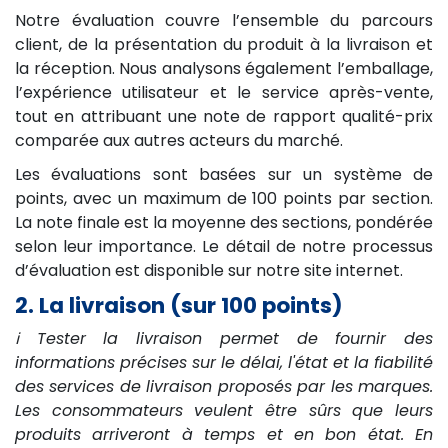
Notre évaluation couvre l’ensemble du parcours
client, de la présentation du produit à la livraison et
la réception. Nous analysons également l’emballage,
l’expérience utilisateur et le service après-vente,
tout en attribuant une note de rapport qualité-prix
comparée aux autres acteurs du marché.
Les évaluations sont basées sur un système de
points, avec un maximum de 100 points par section.
La note finale est la moyenne des sections, pondérée
selon leur importance. Le détail de notre processus
d’évaluation est disponible sur notre site internet.
2. La livraison (sur 100 points)
ℹ️ Tester la livraison permet de fournir des
informations précises sur le délai, l'état et la fiabilité
des services de livraison proposés par les marques.
Les consommateurs veulent être sûrs que leurs
produits arriveront à temps et en bon état. En