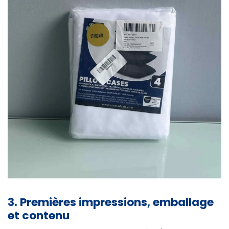
3. Premières impressions, emballage
et contenu