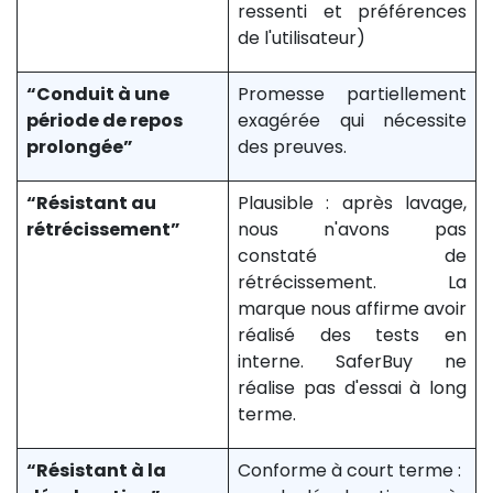
ressenti et préférences
de l'utilisateur)
“Conduit à une
Promesse partiellement
période de repos
exagérée qui nécessite
prolongée”
des preuves.
“Résistant au
Plausible : après lavage,
rétrécissement”
nous n'avons pas
constaté de
rétrécissement. La
marque nous affirme avoir
réalisé des tests en
interne. SaferBuy ne
réalise pas d'essai à long
terme.
“Résistant à la
Conforme à court terme :