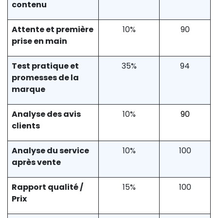
contenu
Attente et première
10%
90
prise en main
Test pratique et
35%
94
promesses de la
marque
Analyse des avis
10%
90
clients
Analyse du service
10%
100
après vente
Rapport qualité /
15%
100
Prix