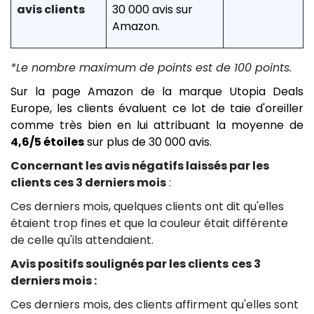
avis clients
30 000 avis sur
Amazon.
*Le nombre maximum de points est de 100 points.
Sur la page Amazon de la marque Utopia Deals
Europe, les clients évaluent ce lot de taie d'oreiller
comme très bien en lui attribuant la moyenne de
4,6/5 étoiles
sur plus de 30 000 avis.
Concernant les avis négatifs laissés par les
clients ces 3 derniers mois
:
Ces derniers mois, quelques clients ont dit qu'elles
étaient trop fines et que la couleur était différente
de celle qu'ils attendaient.
Avis positifs soulignés par les clients
ces 3
derniers mois :
Ces derniers mois, des clients affirment qu'elles sont