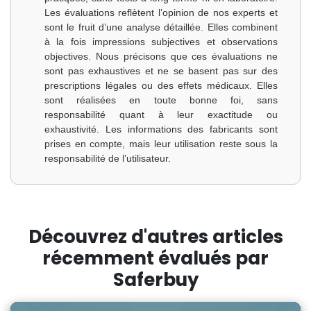
Les évaluations reflètent l’opinion de nos experts et
sont le fruit d’une analyse détaillée. Elles combinent
à la fois impressions subjectives et observations
objectives. Nous précisons que ces évaluations ne
sont pas exhaustives et ne se basent pas sur des
prescriptions légales ou des effets médicaux. Elles
sont réalisées en toute bonne foi, sans
responsabilité quant à leur exactitude ou
exhaustivité. Les informations des fabricants sont
prises en compte, mais leur utilisation reste sous la
responsabilité de l’utilisateur.
Découvrez d'autres articles
récemment évalués par
Saferbuy