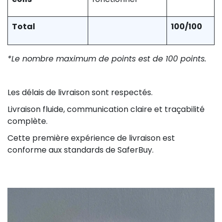
Total
100/100
*Le nombre maximum de points est de 100 points.
Les délais de livraison sont respectés.
Livraison fluide, communication claire et traçabilité
complète.
Cette première expérience de livraison est
conforme aux standards de SaferBuy.