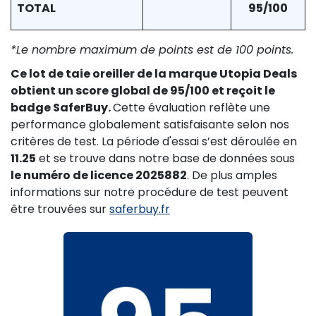
TOTAL
95/100
*Le nombre maximum de points est de 100 points.
Ce lot de taie oreiller de la marque Utopia Deals
obtient un score global de 95/100 et reçoit le
badge SaferBuy.
Cette évaluation reflète une
performance globalement satisfaisante selon nos
critères de test. La période d'essai s’est déroulée en
11.25
et se trouve dans notre base de données sous
le numéro de licence 2025882
. De plus amples
informations sur notre procédure de test peuvent
être trouvées sur
saferbuy.fr