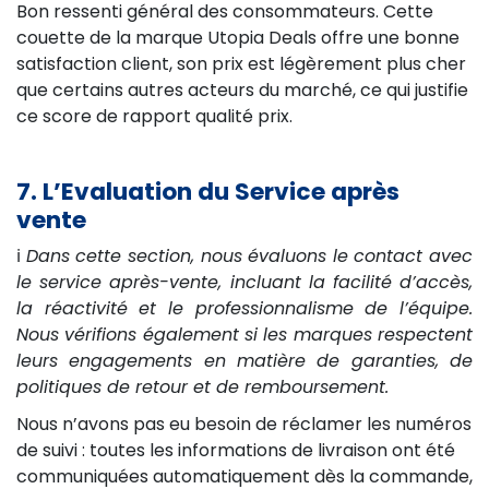
Bon ressenti général des consommateurs. Cette
couette de la marque Utopia Deals offre une bonne
satisfaction client, son prix est légèrement plus cher
que certains autres acteurs du marché, ce qui justifie
ce score de rapport qualité prix.
7. L’Evaluation du Service après
vente
ℹ️
Dans cette section, nous évaluons le contact avec
le service après-vente, incluant la facilité d’accès,
la réactivité et le professionnalisme de l’équipe.
Nous vérifions également si les marques respectent
leurs engagements en matière de garanties, de
politiques de retour et de remboursement.
Nous n’avons pas eu besoin de réclamer les numéros
de suivi : toutes les informations de livraison ont été
communiquées automatiquement dès la commande,