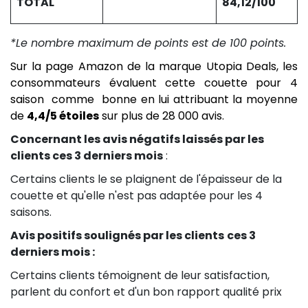
TOTAL
84,12/100
*Le nombre maximum de points est de 100 points.
Sur la page Amazon de la marque Utopia Deals, les
consommateurs évaluent cette couette pour 4
saison comme bonne en lui attribuant la moyenne
de
4,4/5 étoiles
sur plus de 28 000 avis.
Concernant les avis négatifs laissés par les
clients ces 3 derniers mois
:
Certains clients le se plaignent de l'épaisseur de la
couette et qu'elle n'est pas adaptée pour les 4
saisons.
Avis positifs soulignés par les clients
ces 3
derniers mois :
Certains clients témoignent de leur satisfaction,
parlent du confort et d'un bon rapport qualité prix