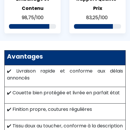
Contenu
Prix
98,75/100
83,25/100
Avantages
✔️ Livraison rapide et conforme aux délais
annoncés
✔️ Couette bien protégée et livrée en parfait état
✔️ Finition propre, coutures régulières
✔️ Tissu doux au toucher, conforme à la description