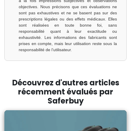
à la fois impressions subjectives et observations
objectives. Nous précisons que ces évaluations ne
sont pas exhaustives et ne se basent pas sur des
prescriptions légales ou des effets médicaux. Elles
sont réalisées en toute bonne foi, sans
responsabilité quant à leur exactitude ou
exhaustivité. Les informations des fabricants sont
prises en compte, mais leur utilisation reste sous la
responsabilité de l’utilisateur.
Découvrez d'autres articles
récemment évalués par
Saferbuy