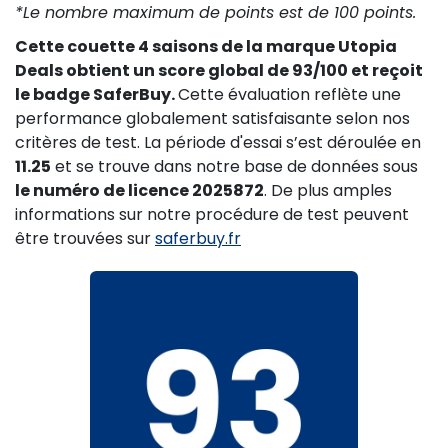
*Le nombre maximum de points est de 100 points.
Cette couette 4 saisons de la marque Utopia
Deals obtient un score global de 93/100 et reçoit
le badge SaferBuy.
Cette évaluation reflète une
performance globalement satisfaisante selon nos
critères de test. La période d'essai s’est déroulée en
11.25
et se trouve dans notre base de données sous
le numéro de licence 2025872
. De plus amples
informations sur notre procédure de test peuvent
être trouvées sur
saferbuy.fr