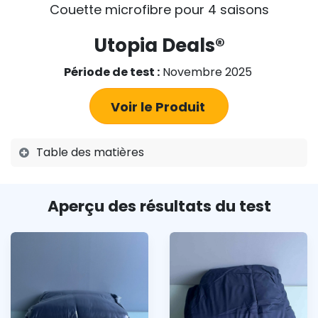
Couette microfibre pour 4 saisons
Utopia Deals®
Période de test :
Novembre 2025
Voir le Produit
Table des matières
Aperçu des résultats du test