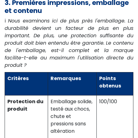
3. Premières impressions, emballage
et contenu
ℹ️
Nous examinons ici de plus près l'emballage. La
durabilité devient un facteur de plus en plus
important. De plus, une protection suffisante du
produit doit bien entendu être garantie. Le contenu
de l'emballage, est-il complet et la marque
facilite-t-elle au maximum l'utilisation directe du
produit ?
Critères
Remarques
Points
obtenus
Protection du
Emballage solide,
100/100
produit
testé aux chocs,
chute et
pressions sans
altération