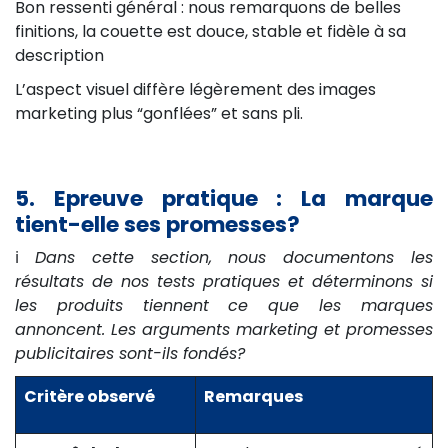
Bon ressenti général : nous remarquons de belles
finitions, la couette est douce, stable et fidèle à sa
description
L’aspect visuel diffère légèrement des images
marketing plus “gonflées” et sans pli.
5. Epreuve pratique : La marque
tient-elle ses promesses?
ℹ️
Dans cette section, nous documentons les
résultats de nos tests pratiques et déterminons si
les produits tiennent ce que les marques
annoncent. Les arguments marketing et promesses
publicitaires sont-ils fondés?
Critère observé
Remarques