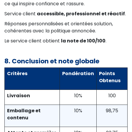
ce qui inspire confiance et rassure.
Service client
accessible, professionnel et réactif
.
Réponses personnalisées et orientées solution,
cohérentes avec la politique annoncée.
Le service client obtient
la note de 100/100
.
8. Conclusion et note globale
Critères
Pondération
Points
Obtenus
Livraison
10%
100
Emballage et
10%
98,75
contenu