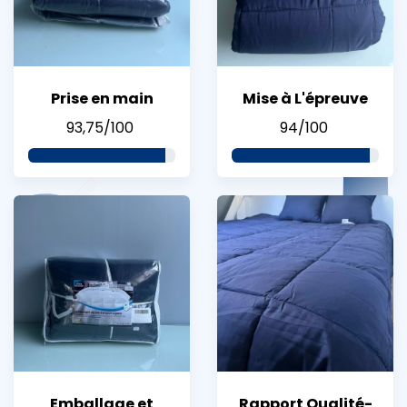
Prise en main
Mise à L'épreuve
93,75/100
94/100
Emballage et
Rapport Qualité-