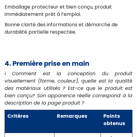
Emballage protecteur et bien conçu, produit
immédiatement prêt à l’emploi.
Bonne clarté des informations et démarche de
durabilité partielle respectée.
4. Première prise en main
ℹ️
Comment est la conception du produit
visuellement (forme, couleur), quelle est la qualité
des matériaux utilisés ? Est-ce que le produit est
bien conçu? Son apparence réelle correspond à la
description de la page produit ?
Critères
Remarques
Points
obtenus