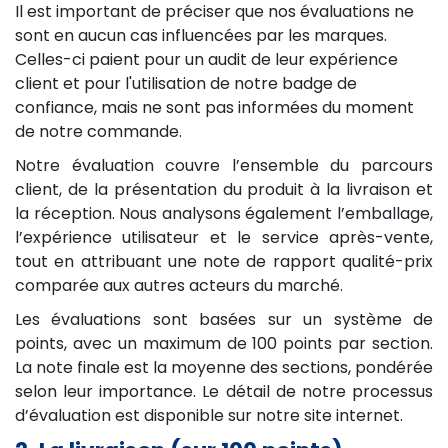
Il est important de préciser que nos évaluations ne
sont en aucun cas influencées par les marques.
Celles-ci paient pour un audit de leur expérience
client et pour l'utilisation de notre badge de
confiance, mais ne sont pas informées du moment
de notre commande.
Notre évaluation couvre l’ensemble du parcours
client, de la présentation du produit à la livraison et
la réception. Nous analysons également l’emballage,
l’expérience utilisateur et le service après-vente,
tout en attribuant une note de rapport qualité-prix
comparée aux autres acteurs du marché.
Les évaluations sont basées sur un système de
points, avec un maximum de 100 points par section.
La note finale est la moyenne des sections, pondérée
selon leur importance. Le détail de notre processus
d’évaluation est disponible sur notre site internet.