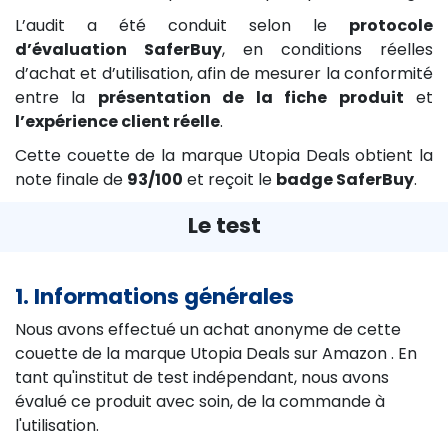
L’audit a été conduit selon le
protocole
d’évaluation SaferBuy
, en conditions réelles
d’achat et d’utilisation, afin de mesurer la conformité
entre la
présentation de la fiche produit
et
l’expérience client réelle
.
Cette couette de la marque Utopia Deals obtient la
note finale de
93/100
et reçoit le
badge SaferBuy
.
Le test
1. Informations générales
Nous avons effectué un achat anonyme de cette
couette de la marque Utopia Deals sur Amazon . En
tant qu'institut de test indépendant, nous avons
évalué ce produit avec soin, de la commande à
l'utilisation.