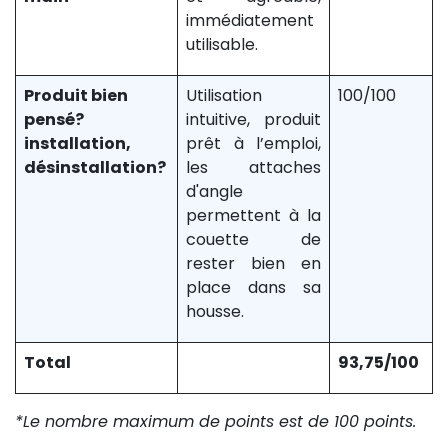
immédiatement
utilisable.
Produit bien
Utilisation
100/100
pensé?
intuitive, produit
installation,
prêt à l’emploi,
désinstallation?
les attaches
d'angle
permettent à la
couette de
rester bien en
place dans sa
housse.
Total
93,75/100
*Le nombre maximum de points est de 100 points.