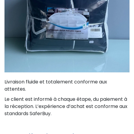
Livraison fluide et totalement conforme aux
attentes.
Le client est informé à chaque étape, du paiement à
la réception. L’expérience d’achat est conforme aux
standards SaferBuy.