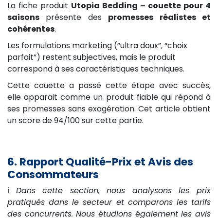
La fiche produit
Utopia Bedding – couette pour 4
saisons
présente des
promesses réalistes et
cohérentes
.
Les formulations marketing (“ultra doux”, “choix
parfait”) restent subjectives, mais le produit
correspond à ses caractéristiques techniques.
Cette couette a passé cette étape avec succès,
elle apparait comme un produit fiable qui répond à
ses promesses sans exagération. Cet article obtient
un score de 94/100 sur cette partie.
6. Rapport Qualité-Prix et Avis des
Consommateurs
ℹ️
Dans cette section, nous analysons les prix
pratiqués dans le secteur et comparons les tarifs
des concurrents. Nous étudions également les avis