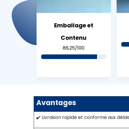
Emballage et
Contenu
86,25/100
Avantages
✔️ Livraison rapide et conforme aux déla