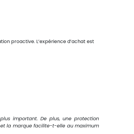
ation proactive. L’expérience d’achat est
plus important. De plus, une protection
t et la marque facilite-t-elle au maximum