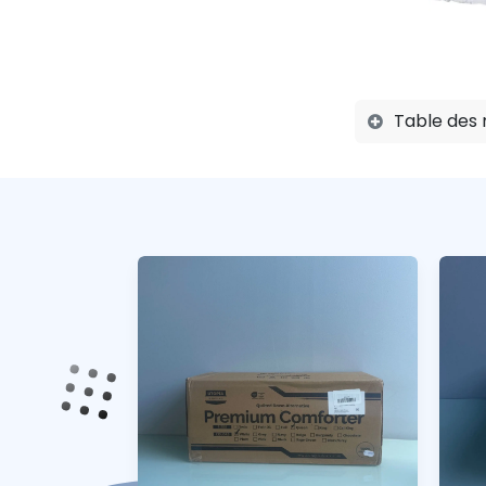
Table des 