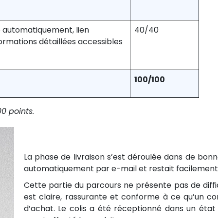
 automatiquement, lien
40/40
formations détaillées accessibles
100/100
0 points.
La phase de livraison s’est déroulée dans de bonn
automatiquement par e-mail et restait facilement 
Cette partie du parcours ne présente pas de diffi
est claire, rassurante et conforme à ce qu’un 
d’achat. Le colis a été réceptionné dans un état 