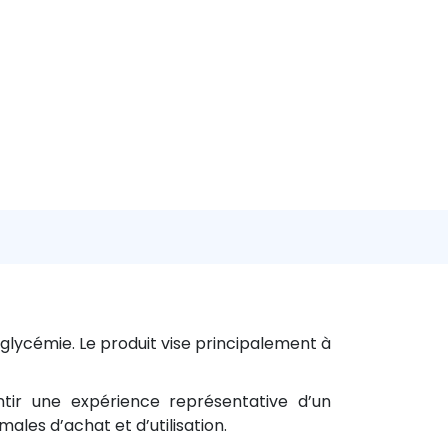
 glycémie. Le produit vise principalement à
tir une expérience représentative d’un
les d’achat et d’utilisation.