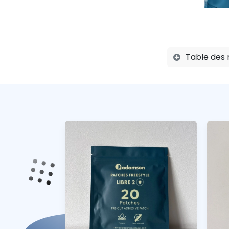
Table des 