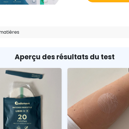
matières
Aperçu des résultats du test