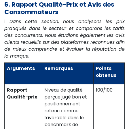
6. Rapport Qualité-Prix et Avis des
Consommateurs
ℹ️
Dans cette section, nous analysons les prix
pratiqués dans le secteur et comparons les tarifs
des concurrents. Nous étudions également les avis
clients recueillis sur des plateformes reconnues afin
de mieux comprendre et évaluer la réputation de
la marque.
Arguments
Remarques
Points
obtenus
Rapport
Niveau de qualité
100/100
Qualité-prix
perçue jugé bon et
positionnement
retenu comme
favorable dans le
benchmark de