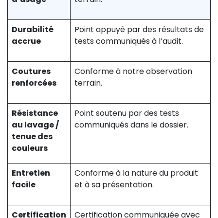
Durabilité
Point appuyé par des résultats de
accrue
tests communiqués à l’audit.
Coutures
Conforme à notre observation
renforcées
terrain.
Résistance
Point soutenu par des tests
au lavage /
communiqués dans le dossier.
tenue des
couleurs
Entretien
Conforme à la nature du produit
facile
et à sa présentation.
Certification
Certification communiquée avec