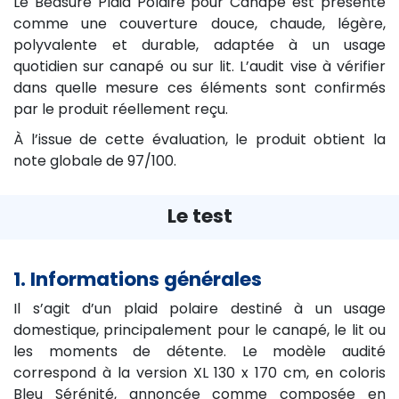
Le Bedsure Plaid Polaire pour Canapé est présenté
comme une couverture douce, chaude, légère,
polyvalente et durable, adaptée à un usage
quotidien sur canapé ou sur lit. L’audit vise à vérifier
dans quelle mesure ces éléments sont confirmés
par le produit réellement reçu.
À l’issue de cette évaluation, le produit obtient la
note globale de 97/100.
Le test
1. Informations générales
Il s’agit d’un plaid polaire destiné à un usage
domestique, principalement pour le canapé, le lit ou
les moments de détente. Le modèle audité
correspond à la version XL 130 x 170 cm, en coloris
Bleu Sérénité, annoncée comme composée en