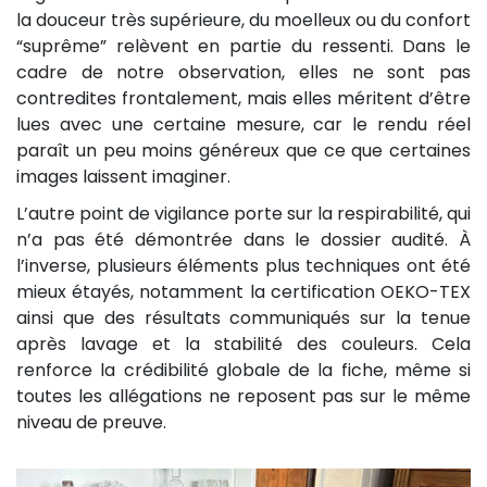
la douceur très supérieure, du moelleux ou du confort
“suprême” relèvent en partie du ressenti. Dans le
cadre de notre observation, elles ne sont pas
contredites frontalement, mais elles méritent d’être
lues avec une certaine mesure, car le rendu réel
paraît un peu moins généreux que ce que certaines
images laissent imaginer.
L’autre point de vigilance porte sur la respirabilité, qui
n’a pas été démontrée dans le dossier audité. À
l’inverse, plusieurs éléments plus techniques ont été
mieux étayés, notamment la certification OEKO-TEX
ainsi que des résultats communiqués sur la tenue
après lavage et la stabilité des couleurs. Cela
renforce la crédibilité globale de la fiche, même si
toutes les allégations ne reposent pas sur le même
niveau de preuve.