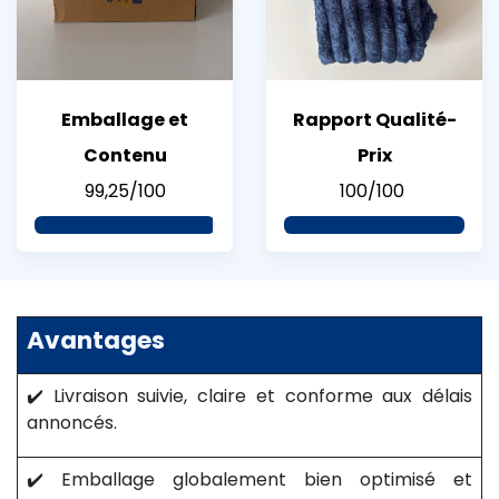
Emballage et
Rapport Qualité-
Contenu
Prix
99,25/100
100/100
Avantages
✔️ Livraison suivie, claire et conforme aux délais
annoncés.
✔️ Emballage globalement bien optimisé et