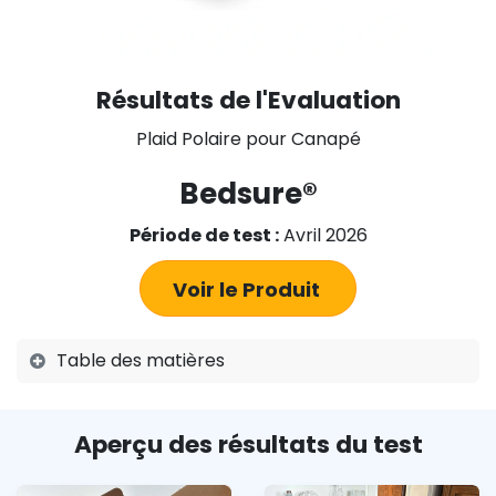
Résultats de l'Evaluation
Plaid Polaire pour Canapé
Bedsure®
Période de test :
Avril 2026
Voir le Produit
Table des matières
Aperçu des résultats du test