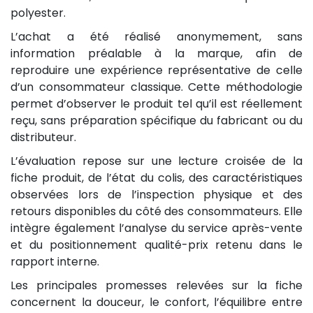
polyester.
L’achat a été réalisé anonymement, sans
information préalable à la marque, afin de
reproduire une expérience représentative de celle
d’un consommateur classique. Cette méthodologie
permet d’observer le produit tel qu’il est réellement
reçu, sans préparation spécifique du fabricant ou du
distributeur.
L’évaluation repose sur une lecture croisée de la
fiche produit, de l’état du colis, des caractéristiques
observées lors de l’inspection physique et des
retours disponibles du côté des consommateurs. Elle
intègre également l’analyse du service après-vente
et du positionnement qualité-prix retenu dans le
rapport interne.
Les principales promesses relevées sur la fiche
concernent la douceur, le confort, l’équilibre entre