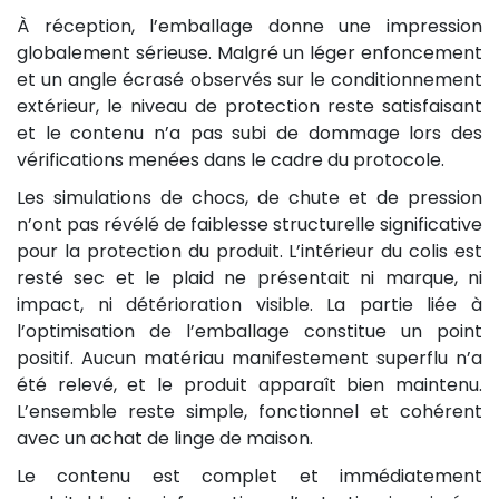
À réception, l’emballage donne une impression
globalement sérieuse. Malgré un léger enfoncement
et un angle écrasé observés sur le conditionnement
extérieur, le niveau de protection reste satisfaisant
et le contenu n’a pas subi de dommage lors des
vérifications menées dans le cadre du protocole.
Les simulations de chocs, de chute et de pression
n’ont pas révélé de faiblesse structurelle significative
pour la protection du produit. L’intérieur du colis est
resté sec et le plaid ne présentait ni marque, ni
impact, ni détérioration visible. La partie liée à
l’optimisation de l’emballage constitue un point
positif. Aucun matériau manifestement superflu n’a
été relevé, et le produit apparaît bien maintenu.
L’ensemble reste simple, fonctionnel et cohérent
avec un achat de linge de maison.
Le contenu est complet et immédiatement