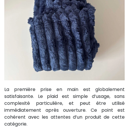
La première prise en main est globalement
satisfaisante. Le plaid est simple d’usage, sans
complexité particulière, et peut être utilisé
immédiatement après ouverture. Ce point est
cohérent avec les attentes d’un produit de cette
catégorie.