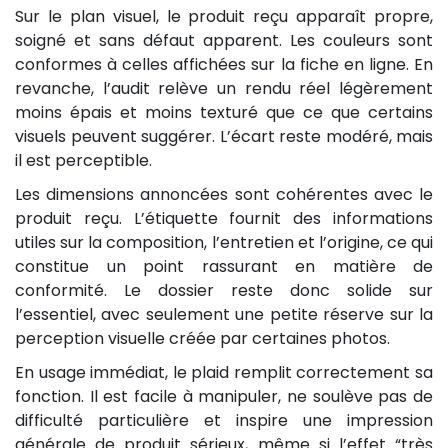
Sur le plan visuel, le produit reçu apparaît propre,
soigné et sans défaut apparent. Les couleurs sont
conformes à celles affichées sur la fiche en ligne. En
revanche, l’audit relève un rendu réel légèrement
moins épais et moins texturé que ce que certains
visuels peuvent suggérer. L’écart reste modéré, mais
il est perceptible.
Les dimensions annoncées sont cohérentes avec le
produit reçu. L’étiquette fournit des informations
utiles sur la composition, l’entretien et l’origine, ce qui
constitue un point rassurant en matière de
conformité. Le dossier reste donc solide sur
l’essentiel, avec seulement une petite réserve sur la
perception visuelle créée par certaines photos.
En usage immédiat, le plaid remplit correctement sa
fonction. Il est facile à manipuler, ne soulève pas de
difficulté particulière et inspire une impression
générale de produit sérieux, même si l’effet “très