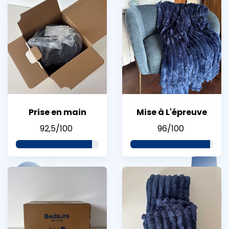
Prise en main
Mise à L'épreuve
92,5/100
96/100