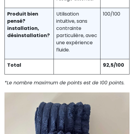
Produit bien
Utilisation
100/100
pensé?
intuitive, sans
installation,
contrainte
désinstallation?
particulière, avec
une expérience
fluide.
Total
92,5/100
*Le nombre maximum de points est de 100 points.