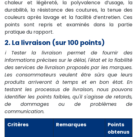
chaleur et légèreté, la polyvalence d’usage, la
durabilité, la résistance des coutures, la tenue des
couleurs après lavage et la facilité d’entretien. Ces
points sont repris et examinés dans la partie
pratique du rapport.
2. La livraison (sur 100 points)
ℹ️ Tester la livraison permet de fournir des
informations précises sur le délai, l'état et la fiabilité
des services de livraison proposés par les marques.
Les consommateurs veulent être sûrs que leurs
produits arriveront à temps et en bon état. En
testant les processus de livraison, nous pouvons
identifier les points faibles, qu'il s'agisse de retards,
de dommages ou de problèmes de
communication.
Critères
Remarques
Points
obtenus