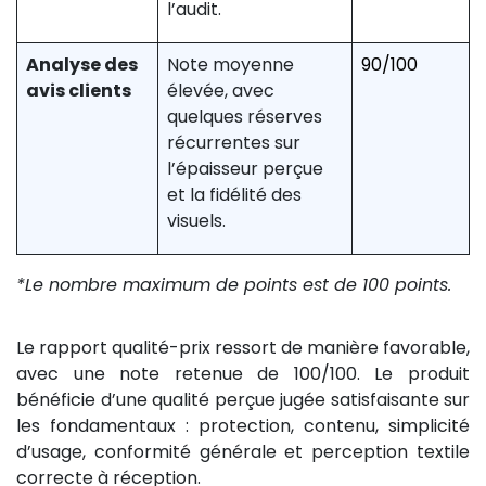
l’audit.
Analyse des
Note moyenne
90/100
avis clients
élevée, avec
quelques réserves
récurrentes sur
l’épaisseur perçue
et la fidélité des
visuels.
*Le nombre maximum de points est de 100 points.
Le rapport qualité-prix ressort de manière favorable,
avec une note retenue de 100/100. Le produit
bénéficie d’une qualité perçue jugée satisfaisante sur
les fondamentaux : protection, contenu, simplicité
d’usage, conformité générale et perception textile
correcte à réception.