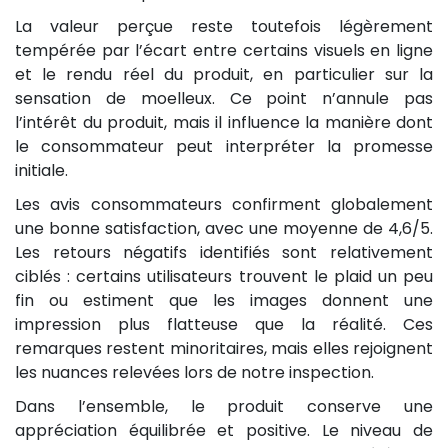
La valeur perçue reste toutefois légèrement
tempérée par l’écart entre certains visuels en ligne
et le rendu réel du produit, en particulier sur la
sensation de moelleux. Ce point n’annule pas
l’intérêt du produit, mais il influence la manière dont
le consommateur peut interpréter la promesse
initiale.
Les avis consommateurs confirment globalement
une bonne satisfaction, avec une moyenne de 4,6/5.
Les retours négatifs identifiés sont relativement
ciblés : certains utilisateurs trouvent le plaid un peu
fin ou estiment que les images donnent une
impression plus flatteuse que la réalité. Ces
remarques restent minoritaires, mais elles rejoignent
les nuances relevées lors de notre inspection.
Dans l’ensemble, le produit conserve une
appréciation équilibrée et positive. Le niveau de