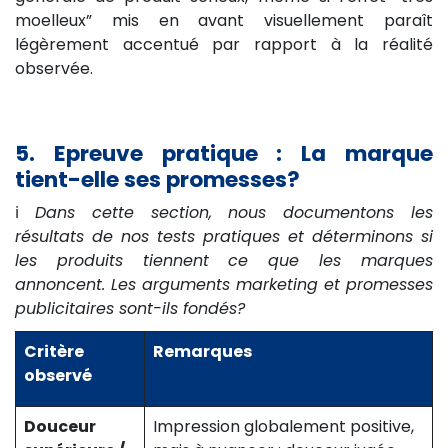
moelleux” mis en avant visuellement paraît
légèrement accentué par rapport à la réalité
observée.
5. Epreuve pratique : La marque
tient-elle ses promesses?
ℹ️
Dans cette section, nous documentons les
résultats de nos tests pratiques et déterminons si
les produits tiennent ce que les marques
annoncent. Les arguments marketing et promesses
publicitaires sont-ils fondés?
Critère
Remarques
observé
Douceur
Impression globalement positive,