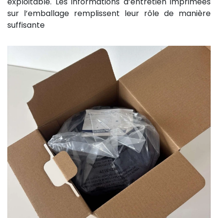
exploitable. Les informations d’entretien imprimées
sur l’emballage remplissent leur rôle de manière
suffisante