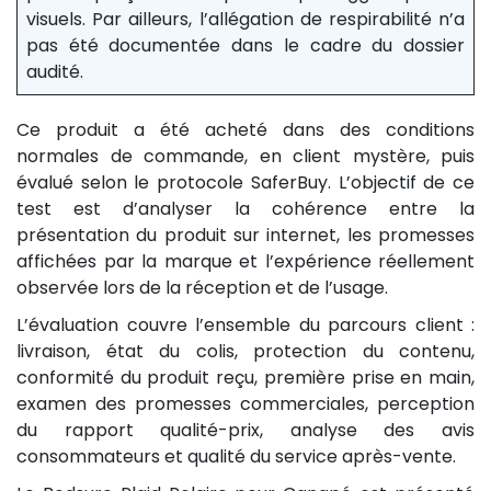
visuels. Par ailleurs, l’allégation de respirabilité n’a
pas été documentée dans le cadre du dossier
audité.
Ce produit a été acheté dans des conditions
normales de commande, en client mystère, puis
évalué selon le protocole SaferBuy. L’objectif de ce
test est d’analyser la cohérence entre la
présentation du produit sur internet, les promesses
affichées par la marque et l’expérience réellement
observée lors de la réception et de l’usage.
L’évaluation couvre l’ensemble du parcours client :
livraison, état du colis, protection du contenu,
conformité du produit reçu, première prise en main,
examen des promesses commerciales, perception
du rapport qualité-prix, analyse des avis
consommateurs et qualité du service après-vente.