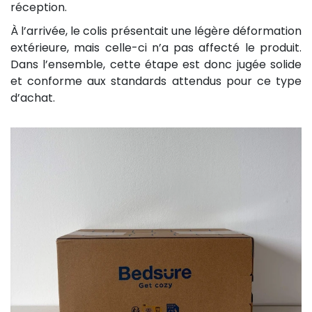
réception.
À l’arrivée, le colis présentait une légère déformation
extérieure, mais celle-ci n’a pas affecté le produit.
Dans l’ensemble, cette étape est donc jugée solide
et conforme aux standards attendus pour ce type
d’achat.