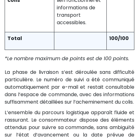
colis
lien fonctionnel et
informations de
transport
accessibles.
Total
100/100
*Le nombre maximum de points est de 100 points.
La phase de livraison s’est déroulée sans difficulté
particulière. Le numéro de suivi a été communiqué
automatiquement par e-mail et restait consultable
dans l’espace de commande, avec des informations
suffisamment détaillées sur l’acheminement du colis.
L’ensemble du parcours logistique apparaît fluide et
rassurant. Le consommateur dispose des éléments
attendus pour suivre sa commande, sans ambiguïté
sur l’état d’avancement ou la date prévue de