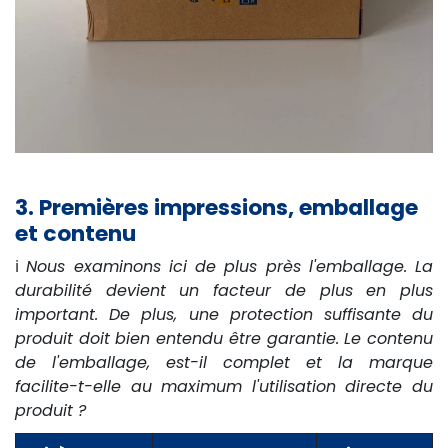
3. Premières impressions, emballage
et contenu
ℹ️
Nous examinons ici de plus près l'emballage. La
durabilité devient un facteur de plus en plus
important. De plus, une protection suffisante du
produit doit bien entendu être garantie. Le contenu
de l'emballage, est-il complet et la marque
facilite-t-elle au maximum l'utilisation directe du
produit ?