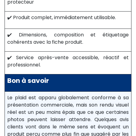
protecteur
✔️ Produit complet, immédiatement utilisable.
✔️ Dimensions, composition et étiquetage
cohérents avec la fiche produit.
✔️ Service après-vente accessible, réactif et
professionnel.
Bon à savoir
Le plaid est apparu globalement conforme à sa
présentation commerciale, mais son rendu visuel
réel est un peu moins épais que ce que certaines
photos peuvent laisser attendre. Quelques avis
clients vont dans le même sens et évoquent un
produit perçu comme plus fin que suggéré par les