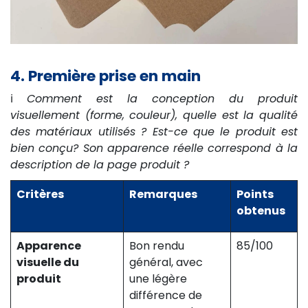
4. Première prise en main
ℹ️
Comment est la conception du produit
visuellement (forme, couleur), quelle est la qualité
des matériaux utilisés ? Est-ce que le produit est
bien conçu? Son apparence réelle correspond à la
description de la page produit ?
Critères
Remarques
Points
obtenus
Apparence
Bon rendu
85/100
visuelle du
général, avec
produit
une légère
différence de