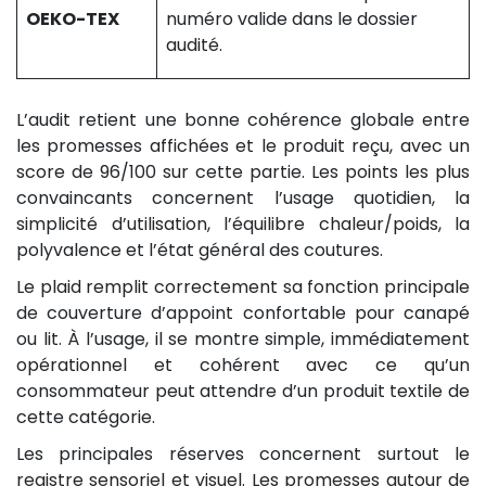
OEKO-TEX
numéro valide dans le dossier
audité.
L’audit retient une bonne cohérence globale entre
les promesses affichées et le produit reçu, avec un
score de 96/100 sur cette partie. Les points les plus
convaincants concernent l’usage quotidien, la
simplicité d’utilisation, l’équilibre chaleur/poids, la
polyvalence et l’état général des coutures.
Le plaid remplit correctement sa fonction principale
de couverture d’appoint confortable pour canapé
ou lit. À l’usage, il se montre simple, immédiatement
opérationnel et cohérent avec ce qu’un
consommateur peut attendre d’un produit textile de
cette catégorie.
Les principales réserves concernent surtout le
registre sensoriel et visuel. Les promesses autour de