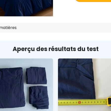
matières
Aperçu des résultats du test