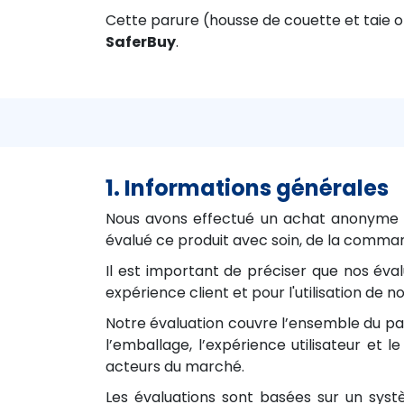
Cette parure (housse de couette et taie or
SaferBuy
.
1. Informations générales
Nous avons effectué un achat anonyme de
évalué ce produit avec soin, de la commande
Il est important de préciser que nos éva
expérience client et pour l'utilisation 
Notre évaluation couvre l’ensemble du parc
l’emballage, l’expérience utilisateur et
acteurs du marché.
Les évaluations sont basées sur un sys