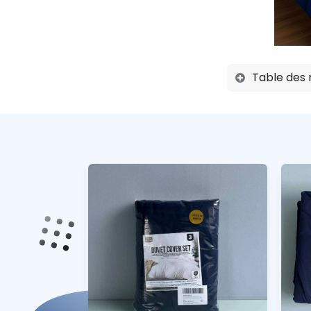
Table des 