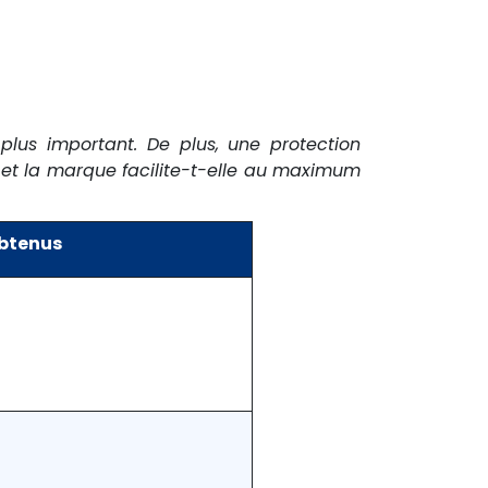
plus important. De plus, une protection
t et la marque facilite-t-elle au maximum
obtenus