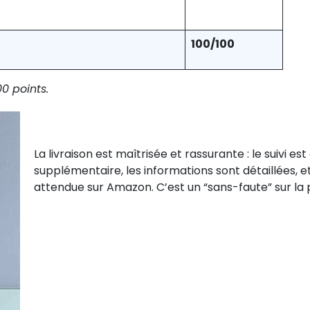
100/100
0 points.
La livraison est maîtrisée et rassurante : le suivi 
supplémentaire, les informations sont détaillées, 
attendue sur Amazon. C’est un “sans-faute” sur la p