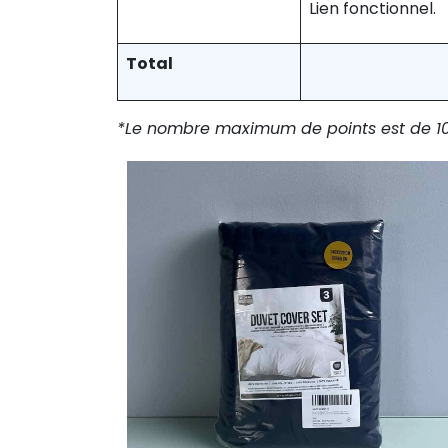
Lien fonctionnel.
Total
*Le nombre maximum de points est de 10