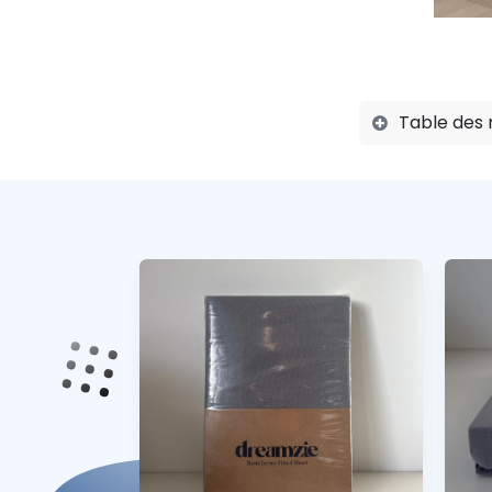
Table des 