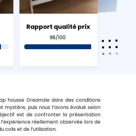
Rapport qualité prix
98/100
ap housse Dreamzie dans des conditions
nt mystère, puis nous l’avons évalué selon
objectif est de confronter la présentation
l’expérience réellement observée lors de
u colis et de l’utilisation.