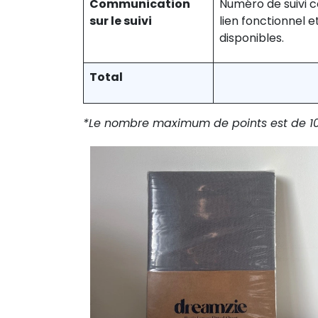
Communication
Numéro de suivi
sur le suivi
lien fonctionnel e
disponibles.
Total
*Le nombre maximum de points est de 10