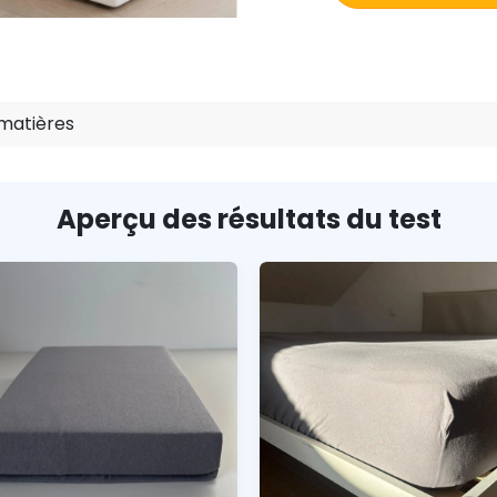
matières
Aperçu des résultats du test