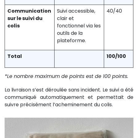
Communication
Suivi accessible,
40/40
sur le suivi du
clair et
colis
fonctionnel via les
outils de la
plateforme.
Total
100/100
*Le nombre maximum de points est de 100 points.
La livraison s’est déroulée sans incident. Le suivi a été
communiqué automatiquement et permettait de
suivre précisément l’acheminement du colis.