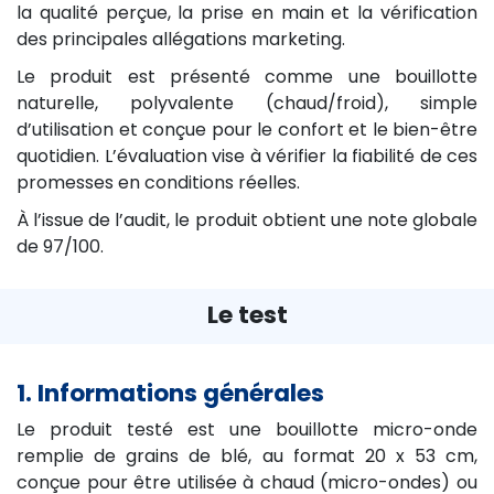
la qualité perçue, la prise en main et la vérification
des principales allégations marketing.
Le produit est présenté comme une bouillotte
naturelle, polyvalente (chaud/froid), simple
d’utilisation et conçue pour le confort et le bien-être
quotidien. L’évaluation vise à vérifier la fiabilité de ces
promesses en conditions réelles.
À l’issue de l’audit, le produit obtient une note globale
de 97/100.
Le test
1. Informations générales
Le produit testé est une bouillotte micro-onde
remplie de grains de blé, au format 20 x 53 cm,
conçue pour être utilisée à chaud (micro-ondes) ou