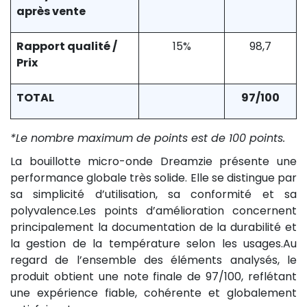
après vente
Rapport qualité /
15%
98,7
Prix
TOTAL
97/100
*Le nombre maximum de points est de 100 points.
La bouillotte micro-onde Dreamzie présente une
performance globale très solide. Elle se distingue par
sa simplicité d’utilisation, sa conformité et sa
polyvalence.Les points d’amélioration concernent
principalement la documentation de la durabilité et
la gestion de la température selon les usages.Au
regard de l’ensemble des éléments analysés, le
produit obtient une note finale de 97/100, reflétant
une expérience fiable, cohérente et globalement