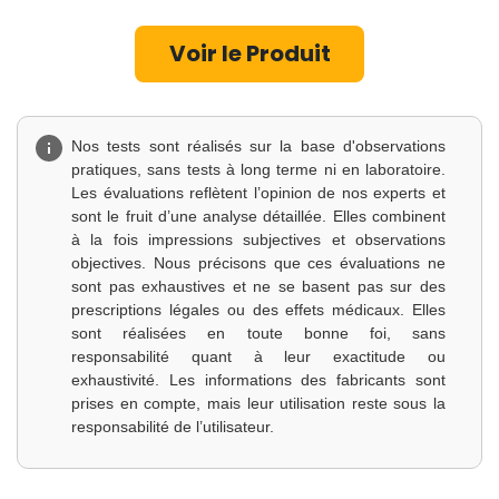
Voir le Produ​​​​it​​
Nos tests sont réalisés sur la base d'observations
pratiques, sans tests à long terme ni en laboratoire.
Les évaluations reflètent l’opinion de nos experts et
sont le fruit d’une analyse détaillée. Elles combinent
à la fois impressions subjectives et observations
objectives. Nous précisons que ces évaluations ne
sont pas exhaustives et ne se basent pas sur des
prescriptions légales ou des effets médicaux. Elles
sont réalisées en toute bonne foi, sans
responsabilité quant à leur exactitude ou
exhaustivité. Les informations des fabricants sont
prises en compte, mais leur utilisation reste sous la
responsabilité de l’utilisateur.