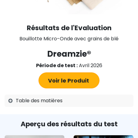
Résultats de l'Evaluation
Bouillotte Micro-Onde avec grains de blé
Dreamzie®
Période de test :
Avril 2026
Voir le Produit
Table des matières
Aperçu des résultats du test