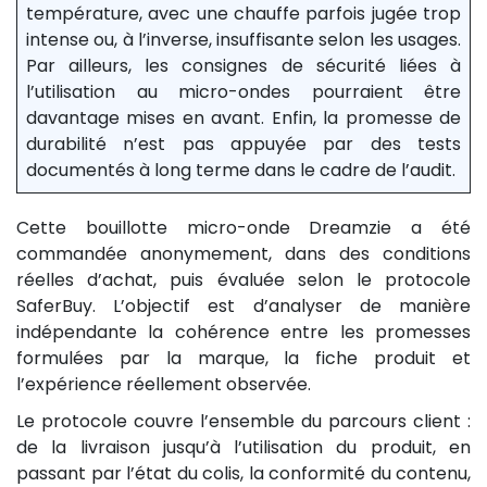
température, avec une chauffe parfois jugée trop
intense ou, à l’inverse, insuffisante selon les usages.
Par ailleurs, les consignes de sécurité liées à
l’utilisation au micro-ondes pourraient être
davantage mises en avant. Enfin, la promesse de
durabilité n’est pas appuyée par des tests
documentés à long terme dans le cadre de l’audit.
Cette bouillotte micro-onde Dreamzie a été
commandée anonymement, dans des conditions
réelles d’achat, puis évaluée selon le protocole
SaferBuy. L’objectif est d’analyser de manière
indépendante la cohérence entre les promesses
formulées par la marque, la fiche produit et
l’expérience réellement observée.
Le protocole couvre l’ensemble du parcours client :
de la livraison jusqu’à l’utilisation du produit, en
passant par l’état du colis, la conformité du contenu,