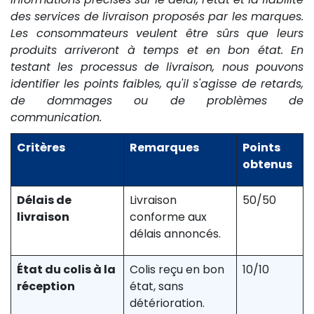
des services de livraison proposés par les marques.
Les consommateurs veulent être sûrs que leurs
produits arriveront à temps et en bon état. En
testant les processus de livraison, nous pouvons
identifier les points faibles, qu'il s'agisse de retards,
de dommages ou de problèmes de
communication.
Critères
Remarques
Points
obtenus
Délais de
Livraison
50/50
livraison
conforme aux
délais annoncés.
État du colis à la
Colis reçu en bon
10/10
réception
état, sans
détérioration.