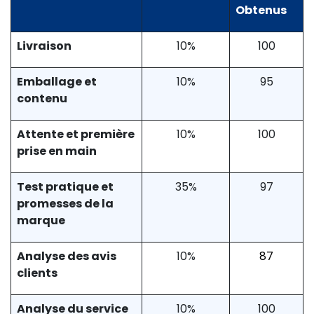
Obtenus
Livraison
10%
100
Emballage et
10%
95
contenu
Attente et première
10%
100
prise en main
Test pratique et
35%
97
promesses de la
marque
Analyse des avis
10%
87
clients
Analyse du service
10%
100