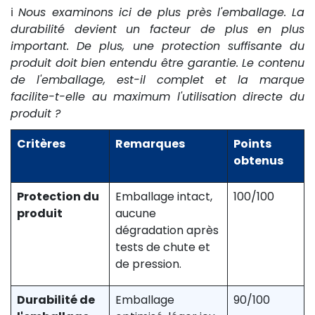
ℹ️
Nous examinons ici de plus près l'emballage. La
durabilité devient un facteur de plus en plus
important. De plus, une protection suffisante du
produit doit bien entendu être garantie. Le contenu
de l'emballage, est-il complet et la marque
facilite-t-elle au maximum l'utilisation directe du
produit ?
Critères
Remarques
Points
obtenus
Protection du
Emballage intact,
100/100
produit
aucune
dégradation après
tests de chute et
de pression.
Durabilité de
Emballage
90/100