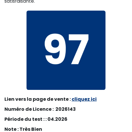
satisfaisante.
Lien vers la page de vente :
cliquez ici
Numéro de Licence : 2026143
Période du test : : 04.2026
Note : Très Bien