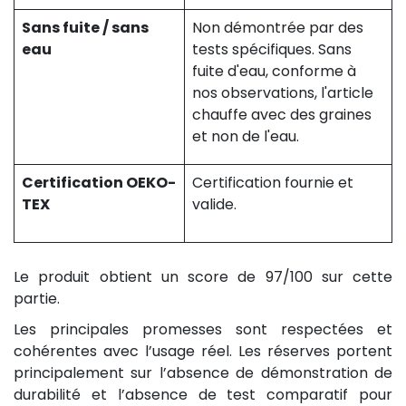
Sans fuite / sans
Non démontrée par des
eau
tests spécifiques. Sans
fuite d'eau, conforme à
nos observations, l'article
chauffe avec des graines
et non de l'eau.
Certification OEKO-
Certification fournie et
TEX
valide.
Le produit obtient un score de 97/100 sur cette
partie.
Les principales promesses sont respectées et
cohérentes avec l’usage réel. Les réserves portent
principalement sur l’absence de démonstration de
durabilité et l’absence de test comparatif pour