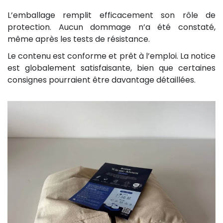
L’emballage remplit efficacement son rôle de
protection. Aucun dommage n’a été constaté,
même après les tests de résistance.
Le contenu est conforme et prêt à l’emploi. La notice
est globalement satisfaisante, bien que certaines
consignes pourraient être davantage détaillées.