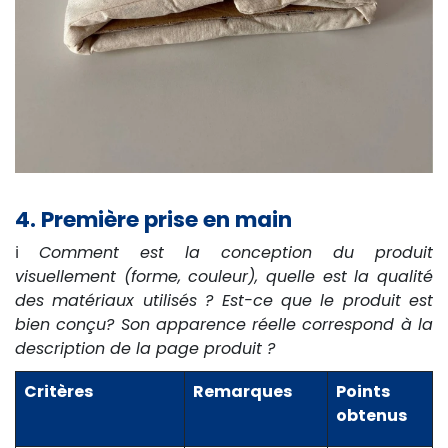
4. Première prise en main
ℹ️
Comment est la conception du produit
visuellement (forme, couleur), quelle est la qualité
des matériaux utilisés ? Est-ce que le produit est
bien conçu? Son apparence réelle correspond à la
description de la page produit ?
Critères
Remarques
Points
obtenus