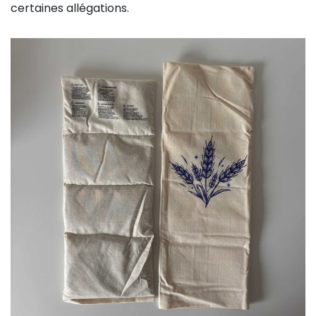
certaines allégations.