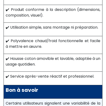
✔️ Produit conforme à la description (dimensions,
composition, visuel).
✔️ Utilisation simple, sans montage ni préparation.
✔️ Polyvalence chaud/froid fonctionnelle et facile
à mettre en œuvre.
✔️ Housse coton amovible et lavable, adaptée à un
usage quotidien.
✔️ Service après-vente réactif et professionnel.
Bon à savoir
Certains utilisateurs signalent une variabilité de la