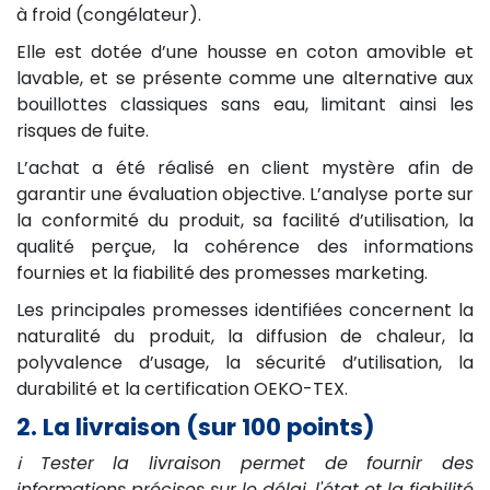
à froid (congélateur).
Elle est dotée d’une housse en coton amovible et
lavable, et se présente comme une alternative aux
bouillottes classiques sans eau, limitant ainsi les
risques de fuite.
L’achat a été réalisé en client mystère afin de
garantir une évaluation objective. L’analyse porte sur
la conformité du produit, sa facilité d’utilisation, la
qualité perçue, la cohérence des informations
fournies et la fiabilité des promesses marketing.
Les principales promesses identifiées concernent la
naturalité du produit, la diffusion de chaleur, la
polyvalence d’usage, la sécurité d’utilisation, la
durabilité et la certification OEKO-TEX.
2. La livraison (sur 100 points)
ℹ️ Tester la livraison permet de fournir des
informations précises sur le délai, l'état et la fiabilité