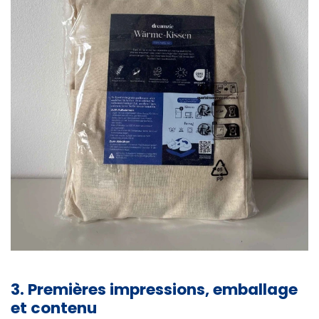
3. Premières impressions, emballage
et contenu