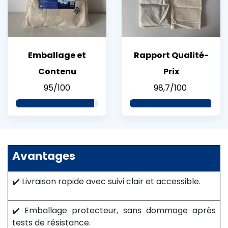
Emballage et
Rapport Qualité-
Contenu
Prix
95/100
98,7/100
Avantages
✔️ Livraison rapide avec suivi clair et accessible.
✔️ Emballage protecteur, sans dommage après
tests de résistance.