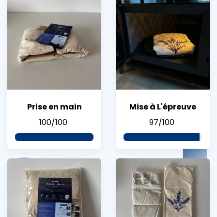
Prise en main
Mise à L'épreuve
100/100
97/100