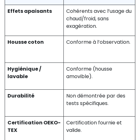
Effets apaisants
Cohérents avec l’usage du
chaud/froid, sans
exagération.
Housse coton
Conforme à l’observation.
Hygiénique /
Conforme (housse
lavable
amovible).
Durabilité
Non démontrée par des
tests spécifiques.
Certification OEKO-
Certification fournie et
TEX
valide.