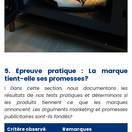
5. Epreuve pratique : La marque
tient-elle ses promesses?
ℹ️
Dans cette section, nous documentons les
résultats de nos tests pratiques et déterminons si
les produits tiennent ce que les marques
annoncent. Les arguments marketing et promesses
publicitaires sont-ils fondés?
Critère observé
Remarques