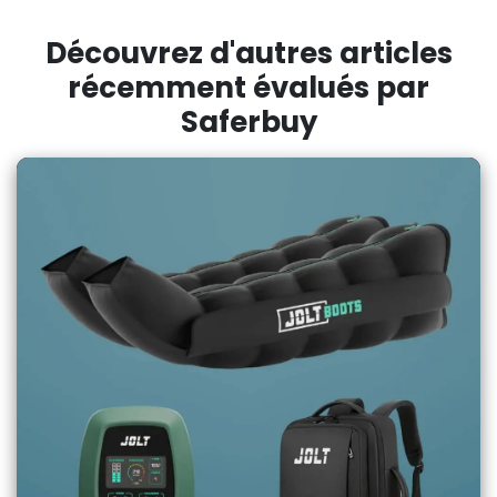
Découvrez d'autres articles
récemment évalués par
Saferbuy