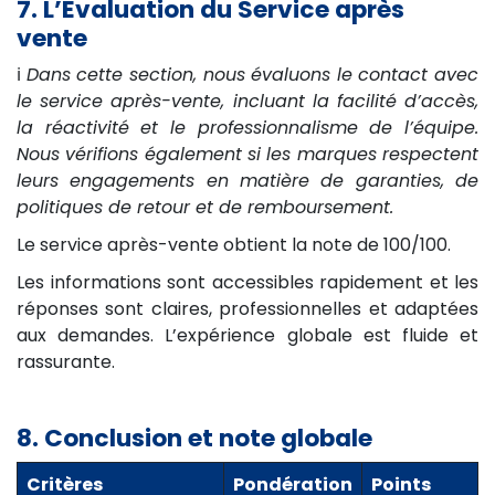
7. L’Evaluation du Service après
vente
ℹ️
Dans cette section, nous évaluons le contact avec
le service après-vente, incluant la facilité d’accès,
la réactivité et le professionnalisme de l’équipe.
Nous vérifions également si les marques respectent
leurs engagements en matière de garanties, de
politiques de retour et de remboursement.
Le service après-vente obtient la note de 100/100.
Les informations sont accessibles rapidement et les
réponses sont claires, professionnelles et adaptées
aux demandes. L’expérience globale est fluide et
rassurante.
8. Conclusion et note globale
Critères
Pondération
Points