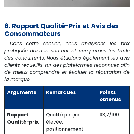
6. Rapport Qualité-Prix et Avis des
Consommateurs
ℹ️
Dans cette section, nous analysons les prix
pratiqués dans le secteur et comparons les tarifs
des concurrents. Nous étudions également les avis
clients recueillis sur des plateformes reconnues afin
de mieux comprendre et évaluer la réputation de
la marque.
Arguments
Remarques
Points
obtenus
Rapport
Qualité perçue
98,7/100
Qualité-prix
élevée,
positionnement