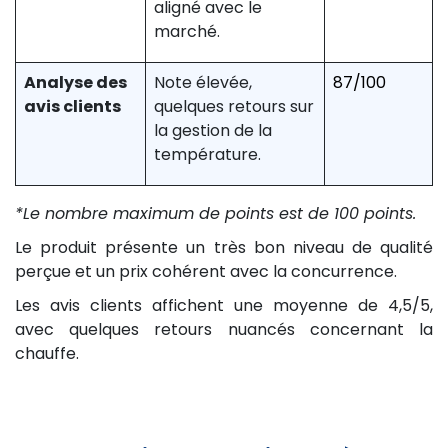
aligné avec le
marché.
Analyse des
Note élevée,
87/100
avis clients
quelques retours sur
la gestion de la
température.
*Le nombre maximum de points est de 100 points.
Le produit présente un très bon niveau de qualité
perçue et un prix cohérent avec la concurrence.
Les avis clients affichent une moyenne de 4,5/5,
avec quelques retours nuancés concernant la
chauffe.