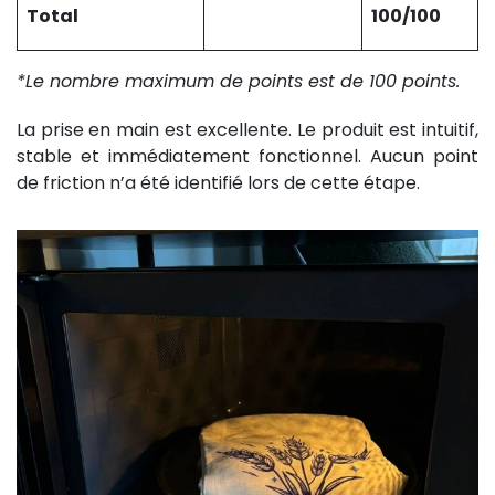
Total
100/100
*Le nombre maximum de points est de 100 points.
La prise en main est excellente. Le produit est intuitif,
stable et immédiatement fonctionnel. Aucun point
de friction n’a été identifié lors de cette étape.