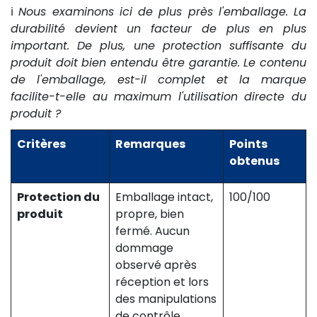
ℹ️
Nous examinons ici de plus près l'emballage. La
durabilité devient un facteur de plus en plus
important. De plus, une protection suffisante du
produit doit bien entendu être garantie. Le contenu
de l'emballage, est-il complet et la marque
facilite-t-elle au maximum l'utilisation directe du
produit ?
Critères
Remarques
Points
obtenus
Protection du
Emballage intact,
100/100
produit
propre, bien
fermé. Aucun
dommage
observé après
réception et lors
des manipulations
de contrôle.