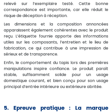
relevé sur l’exemplaire testé. Cette bonne
correspondance est importante, car elle réduit le
risque de déception à réception.
Les dimensions et la composition annoncées
apparaissent également cohérentes avec le produit
reçu. L’étiquette fournie apporte des informations
utiles sur les composants, l’entretien et le lieu de
fabrication, ce qui contribue à une impression de
sérieux et de transparence.
Enfin, le comportement du tapis lors des premières
manipulations inspire confiance. Le produit paraît
stable, suffisamment solide pour un usage
domestique courant, et bien conçu pour son usage
principal d’entrée intérieure ou extérieure abritée.
5. Epreuve pratique : La marque