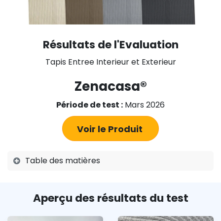
Résultats de l'Evaluation
Tapis Entree Interieur et Exterieur
Zenacasa®
Période de test :
Mars 2026
Voir le Produit
Table des matières
Aperçu des résultats du test