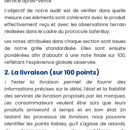
service après-vente.
L’objectif de notre audit est de vérifier dans quelle
mesure ces éléments sont cohérents avec le produit
effectivement reçu et avec les observations terrain
réalisées dans le cadre du protocole SaferBuy.
Les notes attribuées dans chaque section sont issues
de notre grille standardisée. Elles sont ensuite
pondérées afin d’aboutir à une note finale sur 100,
reflétant l’expérience globale observée.
2. La livraison (sur 100 points)
ℹ️ Tester la livraison permet de fournir des
informations précises sur le délai, l'état et la fiabilité
des services de livraison proposés par les marques.
Les consommateurs veulent être sûrs que leurs
produits arriveront à temps et en bon état. En
testant les processus de livraison, nous pouvons
identifier les points faibles, qu'il s'agisse de retards,