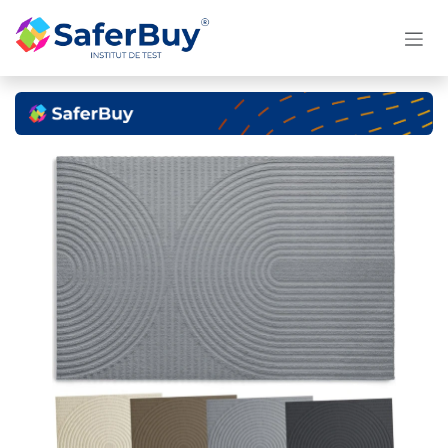
Se rendre au contenu