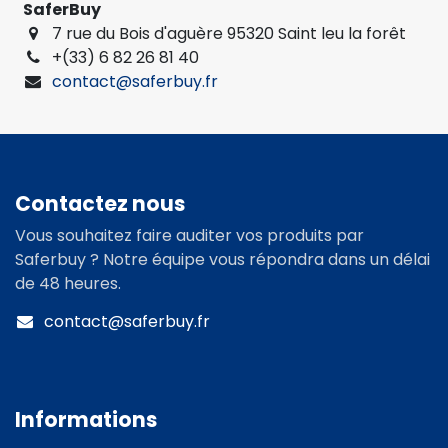
SaferBuy
7 rue du Bois d'aguère 95320 Saint leu la forêt
+(33) 6 82 26 81 40
contact@saferbuy.fr
Contactez nous
Vous souhaitez faire auditer vos produits par
Saferbuy ? Notre équipe vous répondra dans un délai
de 48 heures.
contact@saferbuy.fr
Informations