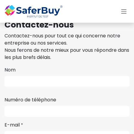
Se rendre au contenu
Contactez-nous
Contactez-nous pour tout ce qui concerne notre
entreprise ou nos services.
Nous ferons de notre mieux pour vous répondre dans
les plus brefs délais.
Nom
Numéro de téléphone
E-mail
*