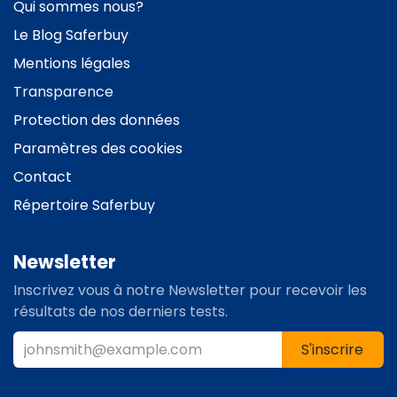
Qui sommes nous?
Le
Blog Saferbuy
Mentions légales
Transparence
Protection des données
Paramètres des cookies
Contact
Répertoire Saferbuy
Newsletter
Inscrivez vous à notre Newsletter pour recevoir les
résultats de nos derniers tests.
S'inscrire​​