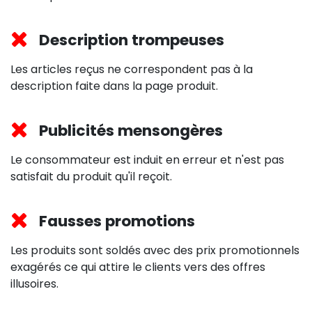
Description trompeuses
Les articles reçus ne correspondent pas à la
description faite dans la page produit.
Publicités mensongères
Le consommateur est induit en erreur et n'est pas
satisfait du produit qu'il reçoit.
Fausses promotions
Les produits sont soldés avec des prix promotionnels
exagérés ce qui attire le clients vers des offres
illusoires.