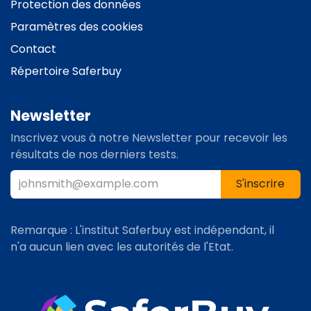
Protection des données
Paramètres des cookies
Contact
Répertoire Saferbuy
Newsletter
Inscrivez vous à notre Newsletter pour recevoir les
résultats de nos derniers tests.
S'inscrire​​
Remarque : L'institut Saferbuy est indépendant, il
n'a aucun lien avec les autorités de l'Etat.