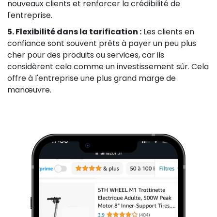
nouveaux clients et renforcer la crédibilité de
l'entreprise.
5. Flexibilité dans la tarification :
Les clients en
confiance sont souvent prêts à payer un peu plus
cher pour des produits ou services, car ils
considèrent cela comme un investissement sûr. Cela
offre à l'entreprise une plus grand marge de
manœuvre.