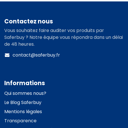
Contactez nous
Vous souhaitez faire auditer vos produits par
Saferbuy ? Notre équipe vous répondra dans un délai
de 48 heures.
contact@saferbuy.fr
Informations
Qui sommes nous?
Le
Blog Saferbuy
Mentions légales
Transparence