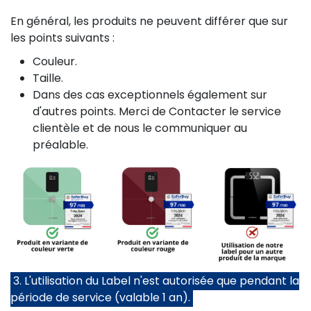
En général, les produits ne peuvent différer que sur
les points suivants :
Couleur.
Taille.
Dans des cas exceptionnels également sur
d'autres points. Merci de Contacter le service
clientèle et de nous le communiquer au
préalable.
3. ​​L'utilisation du Label n'est autorisée que pendant la
période de service (valable 1 an).