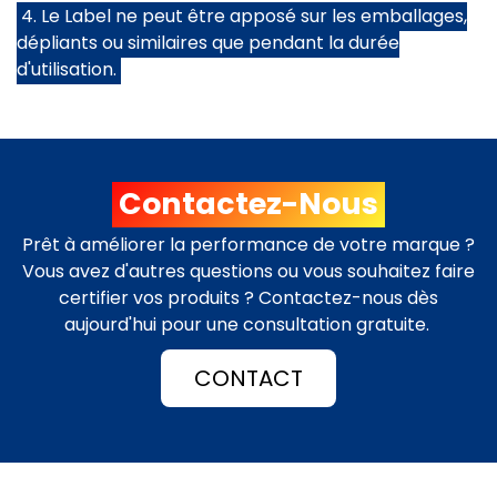
4. Le Label ne peut être apposé sur les emballages,
dépliants ou similaires que pendant la durée
d'utilisation.
Contactez-Nous
Prêt à améliorer la performance de votre marque ?
Vous avez d'autres questions ou vous souhaitez faire
certifier vos produits ? Contactez-nous dès
aujourd'hui pour une consultation gratuite.
CONTACT