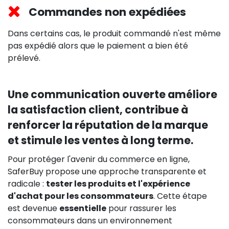
Commandes non expédiées
Dans certains cas, le produit commandé n'est même
pas expédié alors que le paiement a bien été
prélevé.
Une communication ouverte améliore
la satisfaction client, contribue à
renforcer la réputation de la marque
et stimule les ventes à long terme.
Pour protéger l'avenir du commerce en ligne,
SaferBuy propose une approche transparente et
radicale :
tester les produits et l'expérience
d'achat pour les consommateurs
. Cette étape
est devenue
essentielle
pour rassurer les
consommateurs dans un environnement