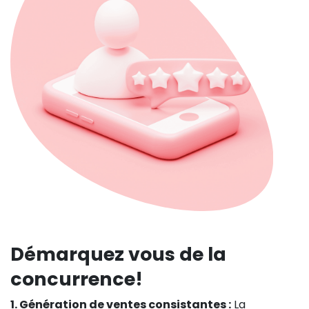
Démarquez vous de la
concurrence!
1. Génération de ventes consistantes :
La