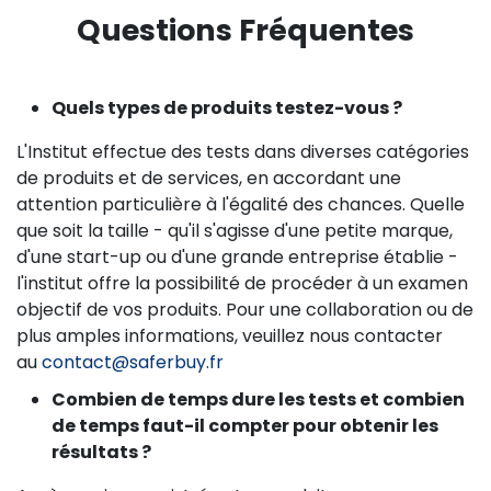
Questions Fréquentes
Quels types de produits testez-vous ?
L'Institut effectue des tests dans diverses catégories
de produits et de services, en accordant une
attention particulière à l'égalité des chances. Quelle
que soit la taille - qu'il s'agisse d'une petite marque,
d'une start-up ou d'une grande entreprise établie -
l'institut offre la possibilité de procéder à un examen
objectif de vos produits. Pour une collaboration ou de
plus amples informations, veuillez nous contacter
au
contact@saferbuy.fr
Combien de temps dure les tests et combien
de temps faut-il compter pour obtenir les
résultats ?