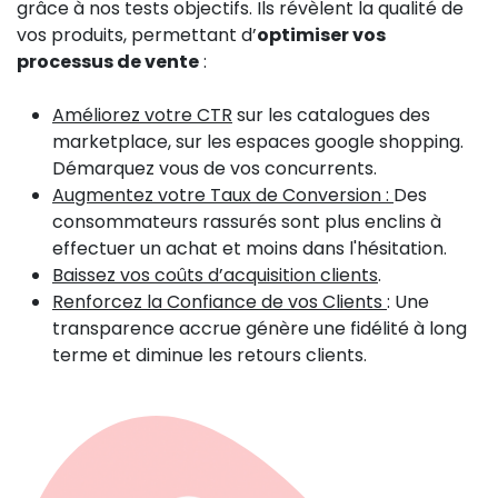
grâce à nos tests objectifs. Ils révèlent la qualité de
vos produits, permettant d’
optimiser vos
processus de vente
:
Améliorez votre CTR
sur les catalogues des
marketplace, sur les espaces google shopping.
Démarquez vous de vos concurrents.
Augmentez votre Taux de Conversion :
Des
consommateurs rassurés sont plus enclins à
effectuer un achat et moins dans l'hésitation.
Baissez vos coûts d’acquisition clients
.
Renforcez la Confiance de vos Clients
: Une
transparence accrue génère une fidélité à long
terme et diminue les retours clients.