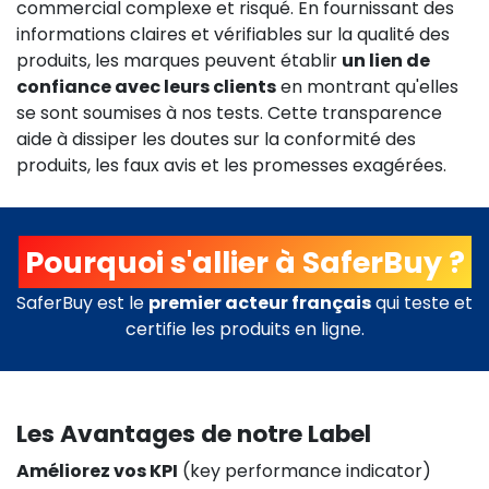
commercial complexe et risqué. En fournissant des
informations claires et vérifiables sur la qualité des
produits, les marques peuvent établir
un lien de
confiance avec leurs clients
en montrant qu'elles
se sont soumises à nos tests. Cette transparence
aide à dissiper les doutes sur la conformité des
produits, les faux avis et les promesses exagérées.
Pourquoi s'allier à SaferBuy ? ​
SaferBuy est le
premier acteur français
qui teste et
certifie les produits en ligne.
Les Avantages de notre Label
Améliorez vos KPI
(key performance indicator)