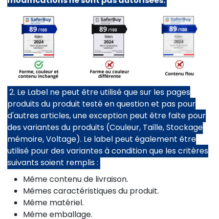
modifications ne sont pas autorisées.
2. Le Label ne peut être utilisé que sur les pages
produits du produit testé en question et pas pour
d'autres articles, une exception peut être faite pour
des variantes du produits (Couleur, Taille, Stockage
mémoire, Voltage). Le label peut également être
utilisé pour des variantes à condition que les critères
suivants soient remplis :
Même contenu de livraison.
Mêmes caractéristiques du produit.
Même matériel.
Même emballage.