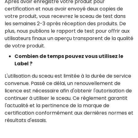
Après avoir enregistré votre produit pour
certification et nous avoir envoyé deux copies de
votre produit, vous recevrez le sceau de test dans
les semaines 2-3 après réception des produits. De
plus, nous publions le rapport de test pour offrir aux
utilisateurs finaux un aperçu transparent de la qualité
de votre produit.
Combien de temps pouvez vous utilisez le
Label ?
L'utilisation du sceau est limitée à la durée de service
convenue. Passé ce délai, un renouvellement de
licence est nécessaire afin d'obtenir l'autorisation de
continuer à utiliser le sceau. Ce règlement garantit
l'actualité et la pertinence de la marque de
certification conformément aux dernières normes et
résultats d'essais.