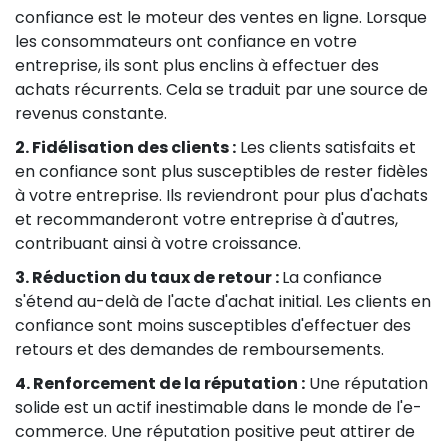
confiance est le moteur des ventes en ligne. Lorsque
les consommateurs ont confiance en votre
entreprise, ils sont plus enclins à effectuer des
achats récurrents. Cela se traduit par une source de
revenus constante.
2. Fidélisation des clients :
Les clients satisfaits et
en confiance sont plus susceptibles de rester fidèles
à votre entreprise. Ils reviendront pour plus d'achats
et recommanderont votre entreprise à d'autres,
contribuant ainsi à votre croissance.
3. Réduction du taux de retour :
La confiance
s'étend au-delà de l'acte d'achat initial. Les clients en
confiance sont moins susceptibles d'effectuer des
retours et des demandes de remboursements.
4. Renforcement de la réputation :
Une réputation
solide est un actif inestimable dans le monde de l'e-
commerce. Une réputation positive peut attirer de