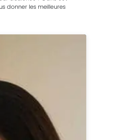
ous donner les meilleures