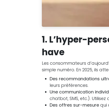
1. L’hyper-per
have
Les consommateurs d’aujourd’
simple numéro. En 2025, ils atte
Des recommandations ultr
leurs préférences.
Une communication individ
chatbot, SMS, etc.). Utilis
Des offres sur-mesure
qui 