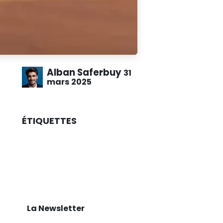
Alban Saferbuy
31
mars 2025
ÉTIQUETTES
La Newsletter