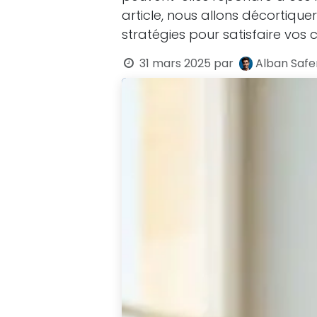
article, nous allons décortique
stratégies pour satisfaire vos 
31 mars 2025
par
Alban Safe