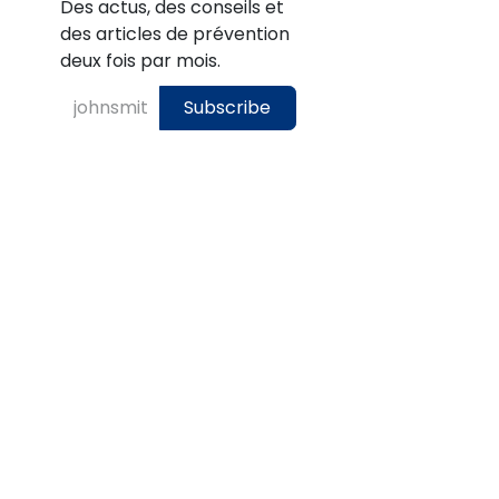
Des actus, des conseils et
des articles de prévention
deux fois par mois.
Subscribe