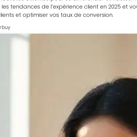
r les tendances de l’expérience client en 2025 et v
clients et optimiser vos taux de conversion.
rbuy