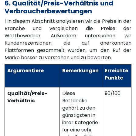
6. Qualität/Preis-Verhältnis und
Verbraucherbewertungen
ℹ️ In diesem Abschnitt analysieren wir die Preise in der
Branche und vergleichen die Preise der
Wettbewerber. Außerdem untersuchen wir
Kundenrezensionen, die auf anerkannten
Plattformen gesammelt wurden, um den Ruf der
Marke besser zu verstehen und zu bewerten.
Argumentiere
Bemerkungen
Erreichte
Punkte
Qualität/Preis-
Diese
90/100
Verhältnis
Bettdecke
gehört zu den
günstigsten in
ihrer Kategorie
für eine sehr