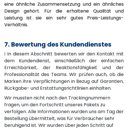
eine ähnliche Zusammensetzung und ein ähnliches
Design gehört. Für die erhaltene Qualität und
Leistung ist sie ein sehr gutes Preis-Leistungs-
Verhältnis.
7. Bewertung des Kundendienstes
ℹ️ In diesem Abschnitt bewerten wir den Kontakt mit
dem Kundendienst, einschließlich der einfachen
Erreichbarkeit, der Reaktionsfähigkeit und der
Professionalität des Teams. Wir prüfen auch, ob die
Marken ihre Verpflichtungen in Bezug auf Garantien,
Rückgabe- und Erstattungsrichtlinien einhalten.
Wir mussten nicht nach den Trackingnummern
fragen, um den Fortschritt unseres Pakets zu
verfolgen. Alle Informationen wurden uns am Tag der
Bestellung übermittelt, was für Verbraucher sehr
beruhigend ist. Wir wurden über jeden Schritt auf