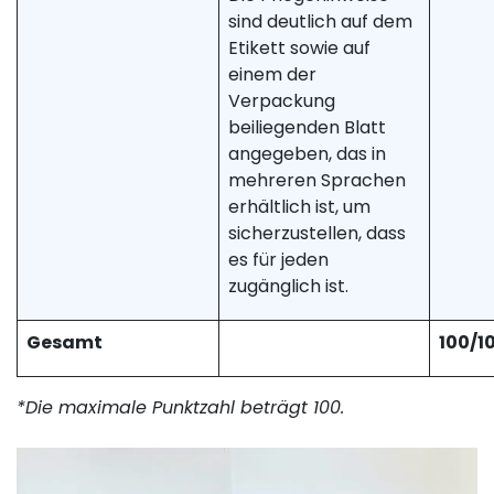
sind deutlich auf dem
Etikett sowie auf
einem der
Verpackung
beiliegenden Blatt
angegeben, das in
mehreren Sprachen
erhältlich ist, um
sicherzustellen, dass
es für jeden
zugänglich ist.
Gesamt
100/1
*Die maximale Punktzahl beträgt 100.