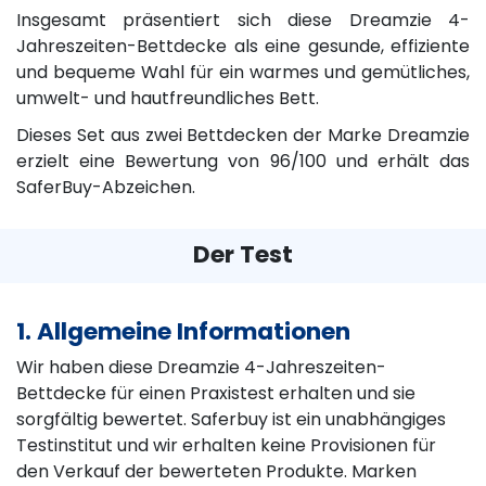
Insgesamt präsentiert sich diese Dreamzie 4-
Jahreszeiten-Bettdecke als eine gesunde, effiziente
und bequeme Wahl für ein warmes und gemütliches,
umwelt- und hautfreundliches Bett.
Dieses Set aus zwei Bettdecken der Marke Dreamzie
erzielt eine Bewertung von 96/100 und erhält das
SaferBuy-Abzeichen.
Der Test
1. Allgemeine Informationen
Wir haben diese Dreamzie 4-Jahreszeiten-
Bettdecke für einen Praxistest erhalten und sie
sorgfältig bewertet. Saferbuy ist ein unabhängiges
Testinstitut und wir erhalten keine Provisionen für
den Verkauf der bewerteten Produkte. Marken