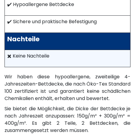
✔️ Hypoallergene Bettdecke
✔️ Sichere und praktische Befestigung
Nachteile
✖️ Keine Nachteile
Wir haben diese hypoallergene, zweiteilige 4-
Jahreszeiten-Bettdecke, die nach Öko-Tex Standard
100 zertifiziert ist und garantiert keine schädlichen
Chemikalien enthält, erhalten und bewertet.
Sie bietet die Möglichkeit, die Dicke der Bettdecke je
nach Jahreszeit anzupassen: 150g/m² + 300g/m² =
400g/m². Es gibt 2 Teile, 2 Bettdecken, die
zusammengesetzt werden müssen.