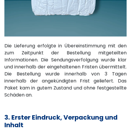
Die Lieferung erfolgte in Übereinstimmung mit den
zum Zeitpunkt der Bestellung mitgeteilten
Informationen. Die Sendungsverfolgung wurde klar
und innerhalb der eingehaltenen Fristen übermittelt.
Die Bestellung wurde innerhalb von 3 Tagen
innerhalb der angekündigten Frist geliefert. Das
Paket kam in gutem Zustand und ohne festgestellte
Schäden an.
3. Erster Eindruck, Verpackung und
Inhalt