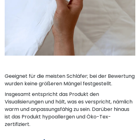
Geeignet für die meisten Schläfer; bei der Bewertung
wurden keine größeren Mängel festgestellt.
Insgesamt entspricht das Produkt den
Visualisierungen und hält, was es verspricht, nämlich
warm und anpassungsfähig zu sein. Darüber hinaus
ist das Produkt hypoallergen und Öko-Tex-
zertifiziert.