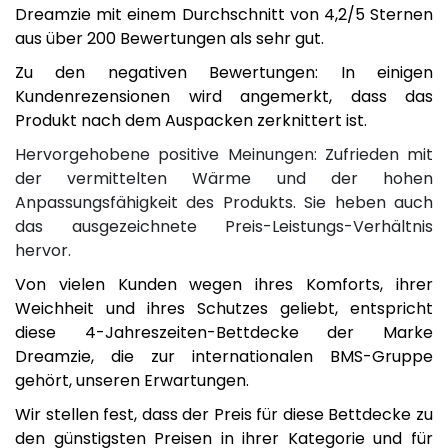
Dreamzie mit einem Durchschnitt von 4,2/5 Sternen
aus über 200 Bewertungen als sehr gut.
Zu den negativen Bewertungen: In einigen
Kundenrezensionen wird angemerkt, dass das
Produkt nach dem Auspacken zerknittert ist.
Hervorgehobene positive Meinungen: Zufrieden mit
der vermittelten Wärme und der hohen
Anpassungsfähigkeit des Produkts. Sie heben auch
das ausgezeichnete Preis-Leistungs-Verhältnis
hervor.
Von vielen Kunden wegen ihres Komforts, ihrer
Weichheit und ihres Schutzes geliebt, entspricht
diese 4-Jahreszeiten-Bettdecke der Marke
Dreamzie, die zur internationalen BMS-Gruppe
gehört, unseren Erwartungen.
Wir stellen fest, dass der Preis für diese Bettdecke zu
den günstigsten Preisen in ihrer Kategorie und für