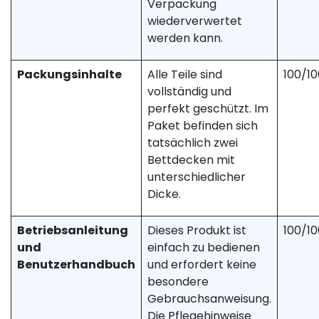
Verpackung
wiederverwertet
werden kann.
Packungsinhalte
Alle Teile sind
100/10
vollständig und
perfekt geschützt. Im
Paket befinden sich
tatsächlich zwei
Bettdecken mit
unterschiedlicher
Dicke.
Betriebsanleitung
Dieses Produkt ist
100/10
und
einfach zu bedienen
Benutzerhandbuch
und erfordert keine
besondere
Gebrauchsanweisung.
Die Pflegehinweise