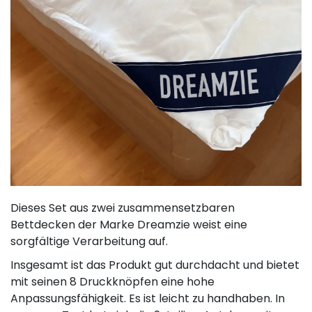
Dieses Set aus zwei zusammensetzbaren
Bettdecken der Marke Dreamzie weist eine
sorgfältige Verarbeitung auf.
Insgesamt ist das Produkt gut durchdacht und bietet
mit seinen 8 Druckknöpfen eine hohe
Anpassungsfähigkeit. Es ist leicht zu handhaben. In