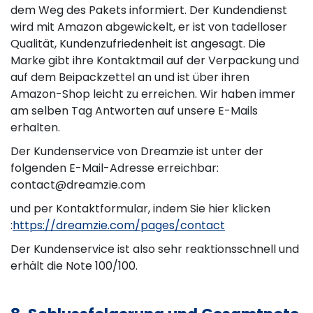
dem Weg des Pakets informiert. Der Kundendienst
wird mit Amazon abgewickelt, er ist von tadelloser
Qualität, Kundenzufriedenheit ist angesagt. Die
Marke gibt ihre Kontaktmail auf der Verpackung und
auf dem Beipackzettel an und ist über ihren
Amazon-Shop leicht zu erreichen. Wir haben immer
am selben Tag Antworten auf unsere E-Mails
erhalten.
Der Kundenservice von Dreamzie ist unter der
folgenden E-Mail-Adresse erreichbar:
contact@dreamzie.com
und per Kontaktformular, indem Sie hier klicken
:
https://dreamzie.com/pages/contact
Der Kundenservice ist also sehr reaktionsschnell und
erhält die Note 100/100.