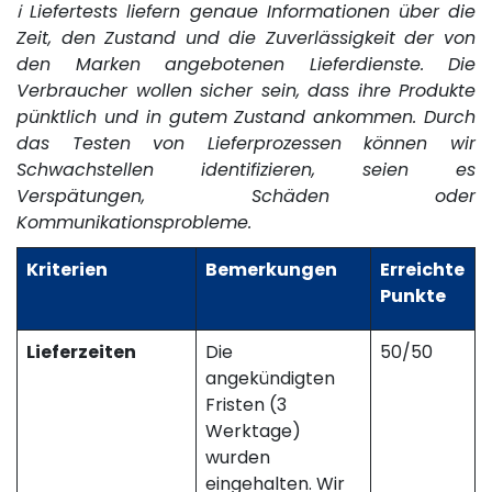
ℹ️ Liefertests liefern genaue Informationen über die
Zeit, den Zustand und die Zuverlässigkeit der von
den Marken angebotenen Lieferdienste. Die
Verbraucher wollen sicher sein, dass ihre Produkte
pünktlich und in gutem Zustand ankommen. Durch
das Testen von Lieferprozessen können wir
Schwachstellen identifizieren, seien es
Verspätungen, Schäden oder
Kommunikationsprobleme.
Kriterien
Bemerkungen
Erreichte
Punkte
Lieferzeiten
Die
50/50
angekündigten
Fristen (3
Werktage)
wurden
eingehalten. Wir