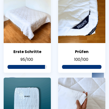
Erste Schritte
Prüfen
95/100
100/100