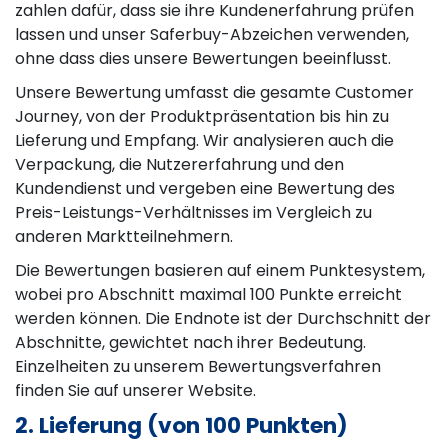
zahlen dafür, dass sie ihre Kundenerfahrung prüfen
lassen und unser Saferbuy-Abzeichen verwenden,
ohne dass dies unsere Bewertungen beeinflusst.
Unsere Bewertung umfasst die gesamte Customer
Journey, von der Produktpräsentation bis hin zu
Lieferung und Empfang. Wir analysieren auch die
Verpackung, die Nutzererfahrung und den
Kundendienst und vergeben eine Bewertung des
Preis-Leistungs-Verhältnisses im Vergleich zu
anderen Marktteilnehmern.
Die Bewertungen basieren auf einem Punktesystem,
wobei pro Abschnitt maximal 100 Punkte erreicht
werden können. Die Endnote ist der Durchschnitt der
Abschnitte, gewichtet nach ihrer Bedeutung.
Einzelheiten zu unserem Bewertungsverfahren
finden Sie auf unserer Website.
2. Lieferung (von 100 Punkten)