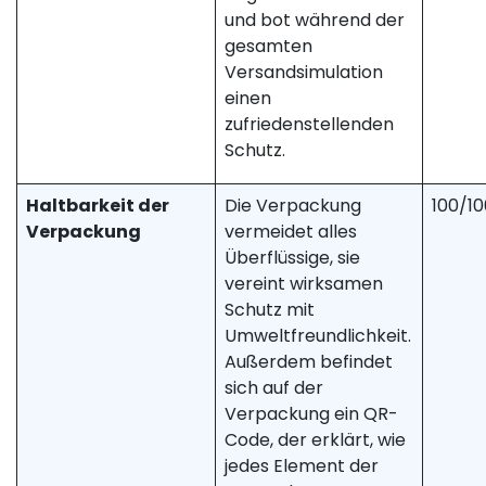
und bot während der
gesamten
Versandsimulation
einen
zufriedenstellenden
Schutz.
Haltbarkeit der
Die Verpackung
100/10
Verpackung
vermeidet alles
Überflüssige, sie
vereint wirksamen
Schutz mit
Umweltfreundlichkeit.
Außerdem befindet
sich auf der
Verpackung ein QR-
Code, der erklärt, wie
jedes Element der