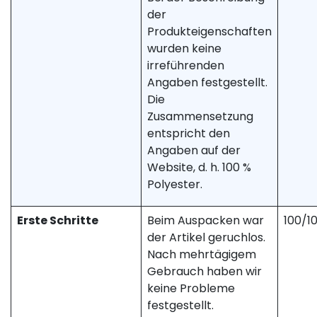
der
Produkteigenschaften
wurden keine
irreführenden
Angaben festgestellt.
Die
Zusammensetzung
entspricht den
Angaben auf der
Website, d. h. 100 %
Polyester.
Erste Schritte
Beim Auspacken war
100/1
der Artikel geruchlos.
Nach mehrtägigem
Gebrauch haben wir
keine Probleme
festgestellt.