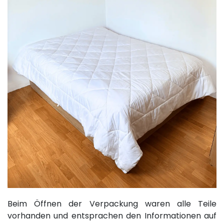
Beim Öffnen der Verpackung waren alle Teile
vorhanden und entsprachen den Informationen auf