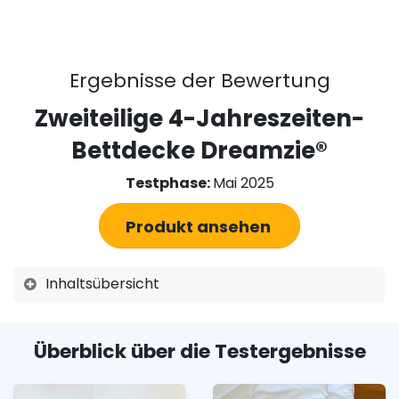
Ergebnisse der Bewertung
Zweiteilige 4-Jahreszeiten-
Bettdecke Dreamzie®
Testphase:
Mai 2025
Produkt ansehen
Inhaltsübersicht
Überblick über die Testergebnisse