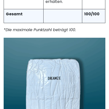
erhalten.
Gesamt
100/100
*Die maximale Punktzahl beträgt 100.