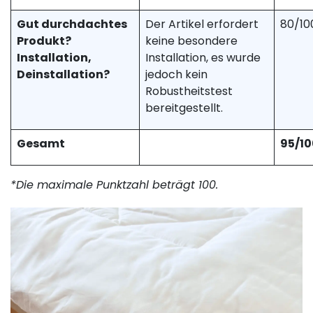
Gut durchdachtes
Der Artikel erfordert
80/10
Produkt?
keine besondere
Installation,
Installation, es wurde
Deinstallation?
jedoch kein
Robustheitstest
bereitgestellt.
Gesamt
95/10
*Die maximale Punktzahl beträgt 100.