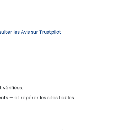
ulter les Avis sur Trustpilot
 vérifiées.
nts — et repérer les sites fiables.