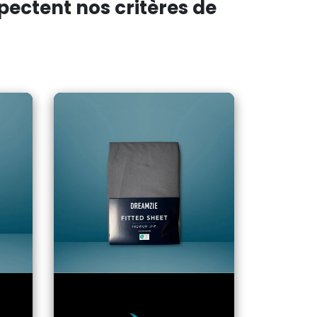
ectent nos critères de