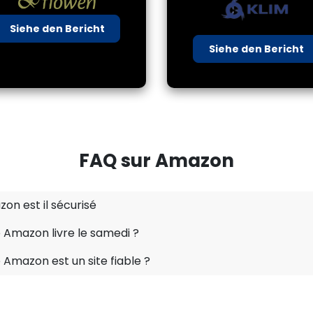
Siehe den Bericht
Siehe den Bericht
FAQ sur Amazon
zon est il sécurisé
 Amazon livre le samedi ?
 Amazon est un site fiable ?