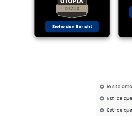
Siehe den Bericht
le site ama
Est-ce que
Est-ce que