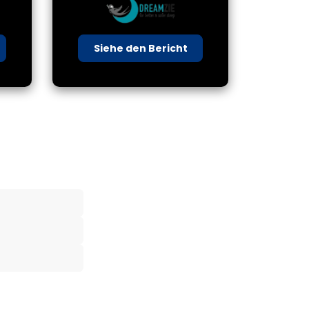
Siehe den Bericht