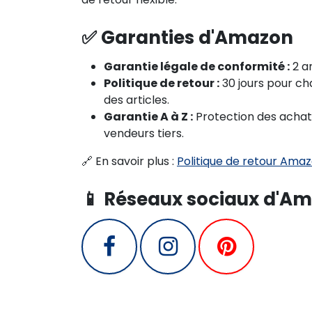
✅ Garanties d'Amazon
Garantie légale de conformité :
2 an
Politique de retour :
30 jours pour cha
des articles.
Garantie A à Z :
Protection des achat
vendeurs tiers.
🔗 En savoir plus :
Politique de retour Ama
📱 Réseaux sociaux d'A