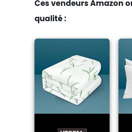
Ces vendeurs Amazon ont
qualité :